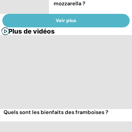
mozzarella ?
Voir plus
Plus de vidéos
Quels sont les bienfaits des framboises ?