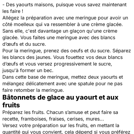
- Des yaourts maisons, puisque vous savez maintenant
les faire !
Allégez la préparation avec une meringue pour avoir un
côté moelleux qui va ressembler à une crème glacée.
Sans elle, c'est davantage un glaçon qu'une crème
glacée. Vous faites une meringue avec des blancs
d’œufs et du sucre.
Pour la meringue, prenez des oeufs et du sucre. Séparez
les blancs des jaunes.
Vous fouettez vos deux blancs
d’œufs et vous versez progressivement le sucre,
jusqu'à former un bec.
Dans cette base de meringue, mettez deux yaourts et
mélangez délicatement avec une spatule pour ne pas
faire retomber la meringue.
Bâtonnets de glace au yaourt et aux
fruits
Préparez les fruits. Chacun s’amuse et peut faire sa
recette, framboises, fraises, cerises, mures...
Versez votre préparation sur les fruits, en mettant la
quantité qui vous convient, cela dépend si vous préférez