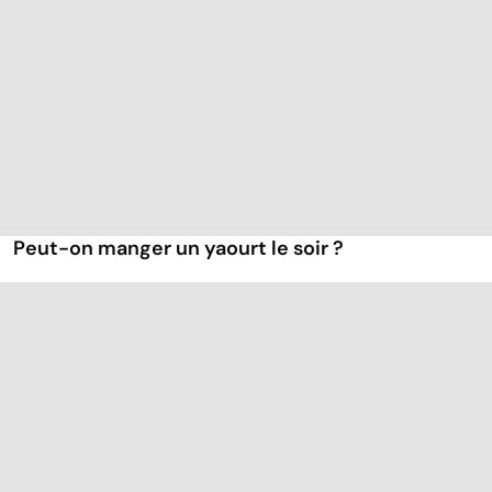
Peut-on manger un yaourt le soir ?