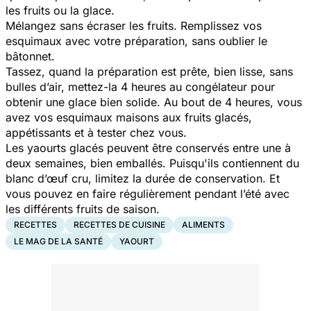
les fruits ou la glace.
Mélangez sans écraser les fruits. Remplissez vos
esquimaux avec votre préparation, sans oublier le
bâtonnet.
Tassez, quand la préparation est prête, bien lisse, sans
bulles d’air, mettez-la 4 heures au congélateur pour
obtenir une glace bien solide. Au bout de 4 heures, vous
avez vos esquimaux maisons aux fruits glacés,
appétissants et à tester chez vous.
Les yaourts glacés peuvent être conservés entre une à
deux semaines, bien emballés. Puisqu'ils contiennent du
blanc d’œuf cru, limitez la durée de conservation. Et
vous pouvez en faire régulièrement pendant l’été avec
les différents fruits de saison.
RECETTES
RECETTES DE CUISINE
ALIMENTS
LE MAG DE LA SANTÉ
YAOURT