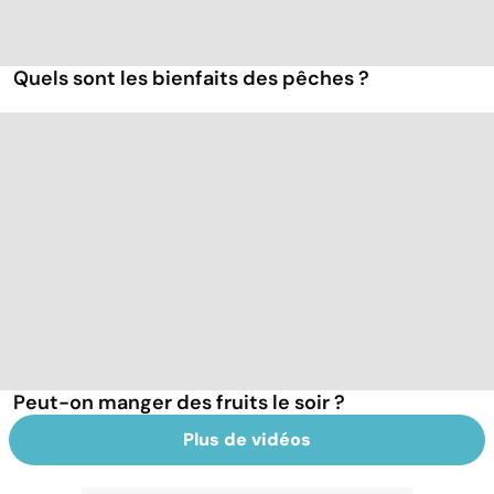
Quels sont les bienfaits des pêches ?
Peut-on manger des fruits le soir ?
Plus de vidéos