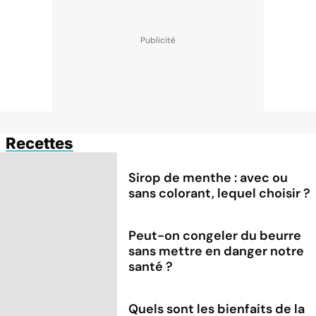
Recettes
Sirop de menthe : avec ou
sans colorant, lequel choisir ?
Peut-on congeler du beurre
sans mettre en danger notre
santé ?
Quels sont les bienfaits de la