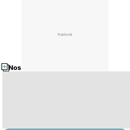
Nos fiches santé