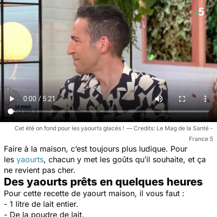
Cet été on fond pour les yaourts glacés !
Le Mag de la Santé -
France 5
Faire à la maison, c’est toujours plus ludique. Pour
les
yaourts
, chacun y met les goûts qu’il souhaite, et ça
ne revient pas cher.
Des yaourts prêts en quelques heures
Pour cette recette de yaourt maison, il vous faut :
- 1 litre de lait entier.
- De la poudre de lait.