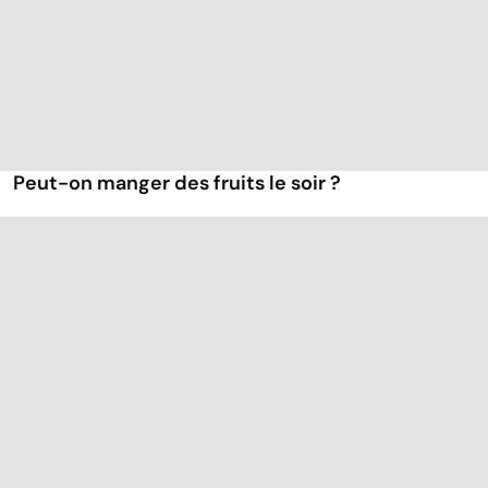
Peut-on manger des fruits le soir ?