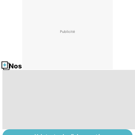
Nos fiches santé