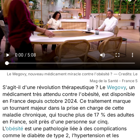
Le Wegovy, nouveau médicament miracle contre l'obésité ?
Le
Mag de la Santé - France 5
S'agit-il d'une révolution thérapeutique ? Le
Wegovy
, un
médicament très attendu contre l'obésité, est disponible
en France depuis octobre 2024. Ce traitement marque
un tournant majeur dans la prise en charge de cette
maladie chronique, qui touche plus de 17 % des adultes
en France, soit près d'une personne sur cinq.
L’
obésité
est une pathologie liée à des complications
comme le diabète de type 2, l’hypertension et les