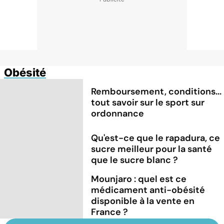
Obésité
Remboursement, conditions...
tout savoir sur le sport sur
ordonnance
Qu'est-ce que le rapadura, ce
sucre meilleur pour la santé
que le sucre blanc ?
Mounjaro : quel est ce
médicament anti-obésité
disponible à la vente en
France ?