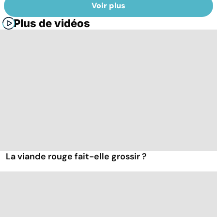
Voir plus
Plus de vidéos
La viande rouge fait-elle grossir ?