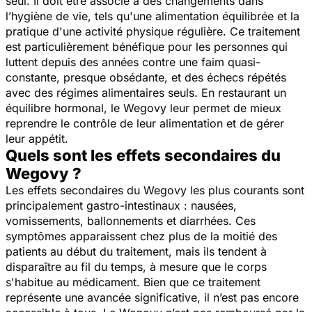
seul. Il doit être associé à des changements dans
l’hygiène de vie, tels qu'une alimentation équilibrée et la
pratique d'une activité physique régulière. Ce traitement
est particulièrement bénéfique pour les personnes qui
luttent depuis des années contre une faim quasi-
constante, presque obsédante, et des échecs répétés
avec des régimes alimentaires seuls. En restaurant un
équilibre hormonal, le Wegovy leur permet de mieux
reprendre le contrôle de leur alimentation et de gérer
leur appétit.
Quels sont les effets secondaires du
Wegovy ?
Les effets secondaires du Wegovy les plus courants sont
principalement gastro-intestinaux : nausées,
vomissements, ballonnements et diarrhées. Ces
symptômes apparaissent chez plus de la moitié des
patients au début du traitement, mais ils tendent à
disparaître au fil du temps, à mesure que le corps
s'habitue au médicament. Bien que ce traitement
représente une avancée significative, il n’est pas encore