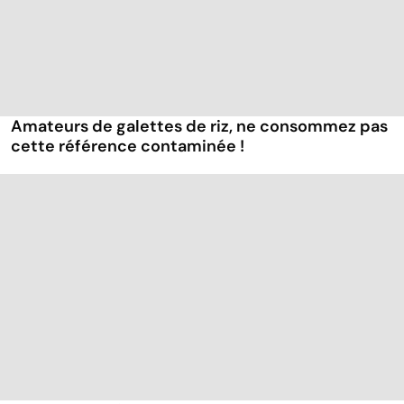
Amateurs de galettes de riz, ne consommez pas
cette référence contaminée !