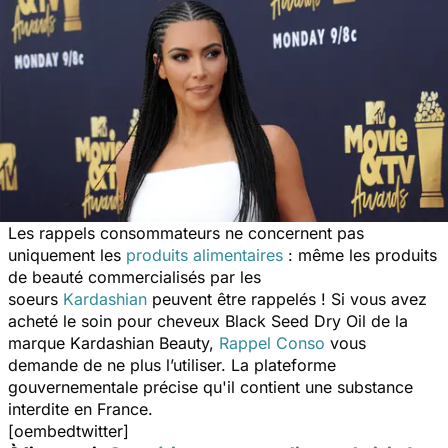
Les rappels consommateurs ne concernent pas
uniquement les
produits alimentaires
: même les produits
de beauté commercialisés par les
soeurs
Kardashian
peuvent être rappelés !
Si vous avez
acheté le soin pour cheveux Black Seed Dry Oil de la
marque Kardashian Beauty,
Rappel Conso
vous
demande de ne plus l’utiliser. La plateforme
gouvernementale précise qu'il contient une substance
interdite en France.
[oembedtwitter]