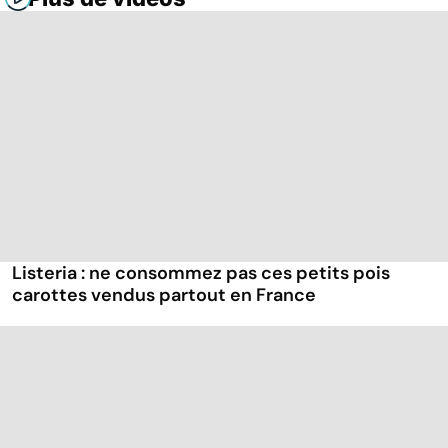
Listeria : ne consommez pas ces petits pois
carottes vendus partout en France