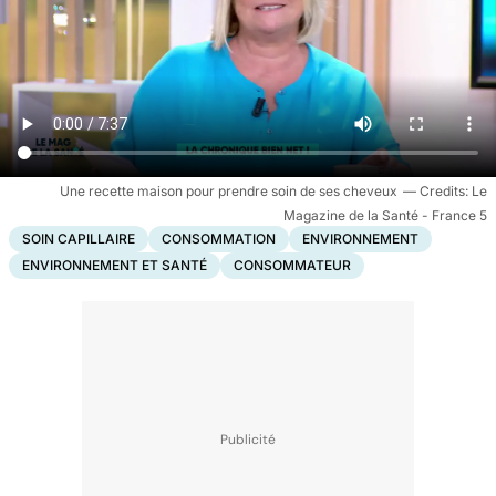
Une recette maison pour prendre soin de ses cheveux
Le
Magazine de la Santé - France 5
SOIN CAPILLAIRE
CONSOMMATION
ENVIRONNEMENT
ENVIRONNEMENT ET SANTÉ
CONSOMMATEUR