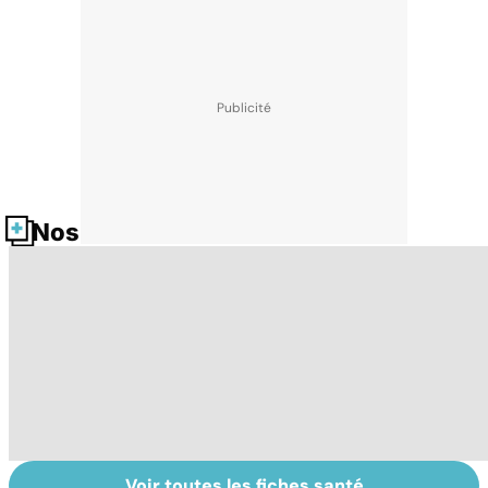
Nos fiches santé
Voir toutes les fiches santé