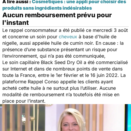
À lire aussi :
Cosmétiques : une appli pour choisir des
produits sans ingrédients indésirables
Aucun remboursement prévu pour
l'instant
Le rappel consommateur a été publié ce mercredi 3 août
et concerne un soin pour
cheveux
à base d'huile de
nigelle, aussi appelée huile de cumin noir. En cause : la
présence d’une substance présentant un risque pour
l’environnement, qui n’a pas été communiquée,
Le soin capillaire Black Seed Dry Oil a été commercialisé
sur Internet et dans de nombreux points de vente dans
toute la France, entre le 1er février et le 16 juin 2022. La
plateforme Rappel Conso appelle les clients ayant
acheté cette huile à ne surtout plus l’utiliser. Aucune
modalité de remboursement n’a toutefois été mise en
place pour l’instant.