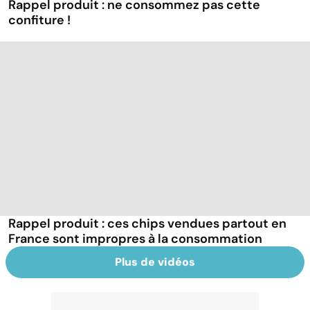
Rappel produit : ne consommez pas cette
confiture !
Rappel produit : ces chips vendues partout en
France sont impropres à la consommation
Plus de vidéos