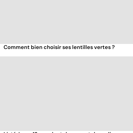
Comment bien choisir ses lentilles vertes ?