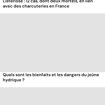
Listériose : 12 cas, dont deux mortels, en lien
avec des charcuteries en France
Quels sont les bienfaits et les dangers du jeûne
hydrique ?