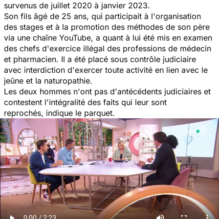
survenus de juillet 2020 à janvier 2023.
Son fils âgé de 25 ans, qui participait à l'organisation
des stages et à la promotion des méthodes de son père
via une chaîne YouTube, a quant à lui été mis en examen
des chefs d'exercice illégal des professions de médecin
et pharmacien. Il a été placé sous contrôle judiciaire
avec interdiction d'exercer toute activité en lien avec le
jeûne et la naturopathie.
Les deux hommes n'ont pas d'antécédents judiciaires
et
contestent l'intégralité des faits qui leur sont
reprochés
,
indique le parquet
.