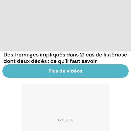
Des fromages impliqués dans 21 cas de listériose
dont deux décès : ce qu’il faut savoir
Plus de vidéos