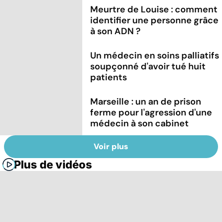
Meurtre de Louise : comment
identifier une personne grâce
à son ADN ?
Un médecin en soins palliatifs
soupçonné d'avoir tué huit
patients
Marseille : un an de prison
ferme pour l'agression d'une
médecin à son cabinet
Voir plus
Plus de vidéos