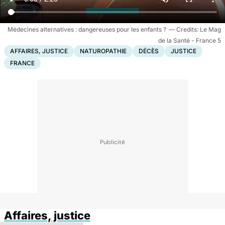
Médecines alternatives : dangereuses pour les enfants ?
Le Mag
de la Santé - France 5
AFFAIRES, JUSTICE
NATUROPATHIE
DÉCÈS
JUSTICE
FRANCE
Affaires, justice