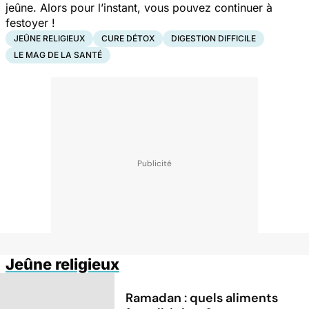
jeûne. Alors pour l’instant, vous pouvez continuer à
festoyer !
JEÛNE RELIGIEUX
CURE DÉTOX
DIGESTION DIFFICILE
LE MAG DE LA SANTÉ
Jeûne religieux
Ramadan : quels aliments