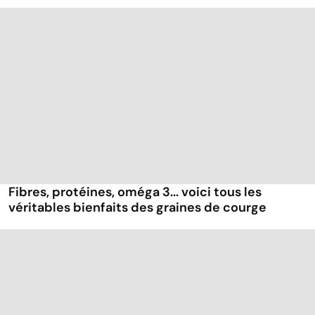
Fibres, protéines, oméga 3... voici tous les
véritables bienfaits des graines de courge