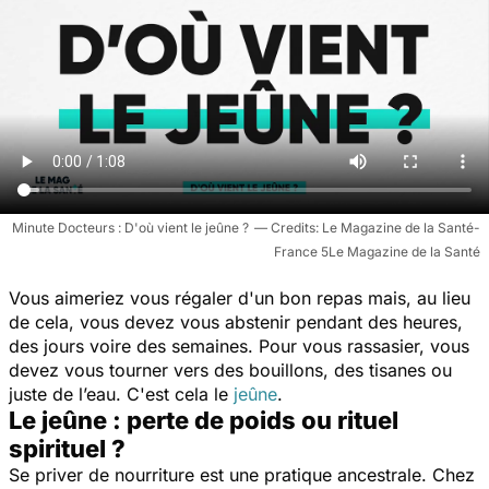
Minute Docteurs : D'où vient le jeûne ?
Le Magazine de la Santé-
France 5Le Magazine de la Santé
Vous aimeriez vous régaler d'un bon repas mais, au lieu
de cela, vous devez vous abstenir pendant des heures,
des jours voire des semaines. Pour vous rassasier, vous
devez vous tourner vers des bouillons, des tisanes ou
juste de l’eau. C'est cela le
jeûne
.
Le jeûne : perte de poids ou rituel
spirituel ?
Se priver de nourriture est une pratique ancestrale. Chez