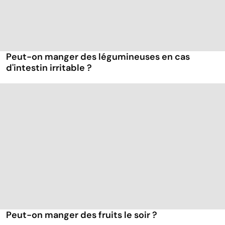
Peut-on manger des légumineuses en cas
d'intestin irritable ?
Peut-on manger des fruits le soir ?