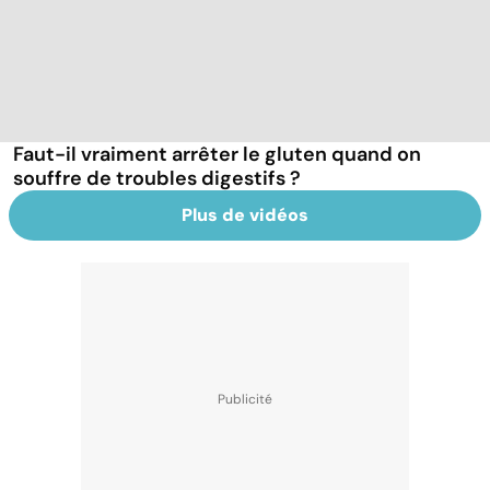
Faut-il vraiment arrêter le gluten quand on
souffre de troubles digestifs ?
Plus de vidéos