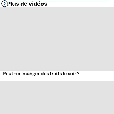
Plus de vidéos
Peut-on manger des fruits le soir ?