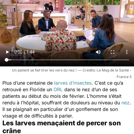
Un patient se fait tirer les vers du nez !
Le Mag de la Santé -
France 5
Plus d’une centaine de
larves d’insectes
. C’est ce qu’a
retrouvé en Floride un
ORL
dans le nez d’un de ses
patients au début du mois de février. L’homme s’était
rendu à l’hôpital, souffrant de douleurs au niveau du
nez
.
Il se plaignait en particulier d'un gonflement de son
visage et de difficultés à parler.
Les larves menaçaient de percer son
crâne