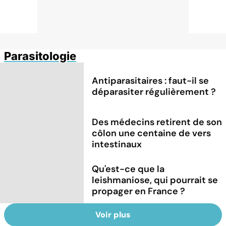
Parasitologie
Antiparasitaires : faut-il se
déparasiter régulièrement ?
Des médecins retirent de son
côlon une centaine de vers
intestinaux
Qu'est-ce que la
leishmaniose, qui pourrait se
propager en France ?
Voir plus