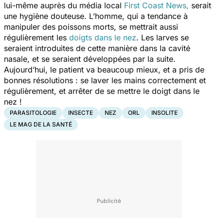
lui-même auprès du média local
First Coast News
,
serait
une hygiène douteuse. L’homme, qui a tendance à
manipuler des poissons morts, se mettrait aussi
régulièrement les
doigts dans le nez
. Les larves se
seraient introduites de cette manière dans la cavité
nasale, et se seraient développées par la suite.
Aujourd’hui, le patient va beaucoup mieux, et a pris de
bonnes résolutions : se laver les mains correctement et
régulièrement, et arrêter de se mettre le doigt dans le
nez !
PARASITOLOGIE
INSECTE
NEZ
ORL
INSOLITE
LE MAG DE LA SANTÉ