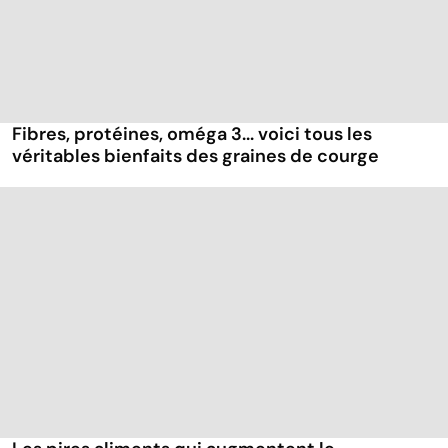
Fibres, protéines, oméga 3... voici tous les
véritables bienfaits des graines de courge