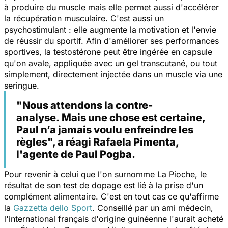
à produire du muscle mais elle permet aussi d'accélérer
la récupération musculaire. C'est aussi un
psychostimulant : elle augmente la motivation et l'envie
de réussir du sportif. Afin d'améliorer ses performances
sportives, la testostérone peut être ingérée en capsule
qu'on avale, appliquée avec un gel transcutané, ou tout
simplement, directement injectée dans un muscle via une
seringue.
"Nous attendons la contre-
analyse. Mais une chose est certaine,
Paul n’a jamais voulu enfreindre les
règles", a réagi Rafaela Pimenta,
l'agente de Paul Pogba.
Pour revenir à celui que l'on surnomme La Pioche, le
résultat de son test de dopage est lié à la prise d'un
complément alimentaire. C'est en tout cas ce qu'affirme
la
Gazzetta dello Sport
. Conseillé par un ami médecin,
l'international français d'origine guinéenne l'aurait acheté