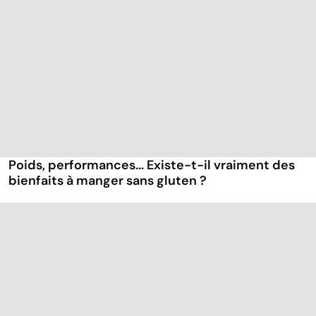
Poids, performances... Existe-t-il vraiment des
bienfaits à manger sans gluten ?