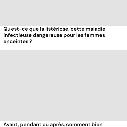
Qu'est-ce que la listériose, cette maladie
infectieuse dangereuse pour les femmes
enceintes ?
Avant, pendant ou après, comment bien