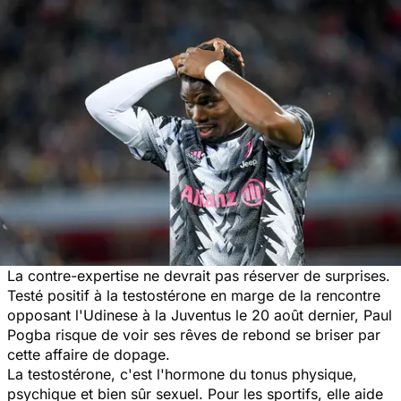
La contre-expertise ne devrait pas réserver de surprises.
Testé positif à la testostérone en marge de la rencontre
opposant l'Udinese à la Juventus le 20 août dernier, Paul
Pogba risque de voir ses rêves de rebond se briser par
cette affaire de dopage.
La testostérone, c'est l'hormone du tonus physique,
psychique et bien sûr sexuel. Pour les sportifs, elle aide