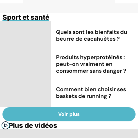
Sport et santé
Quels sont les bienfaits du
beurre de cacahuètes ?
Produits hyperprotéinés :
peut-on vraiment en
consommer sans danger ?
Comment bien choisir ses
baskets de running ?
Voir plus
Plus de vidéos