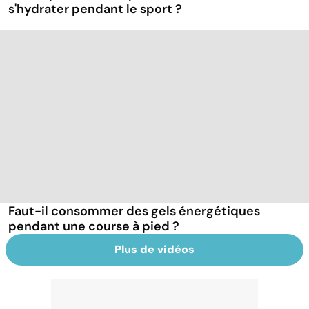
s'hydrater pendant le sport ?
Faut-il consommer des gels énergétiques
pendant une course à pied ?
Plus de vidéos