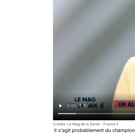
Le Mag de la Santé - France 5
Il s'agit probablement du champio