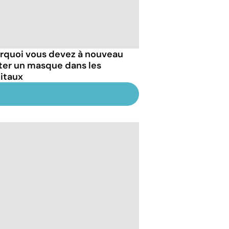
rquoi vous devez à nouveau
ter un masque dans les
itaux