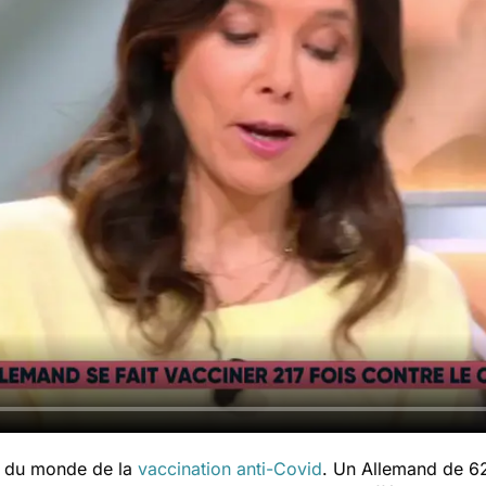
n du monde de la
vaccination anti-Covid
. Un Allemand de 62