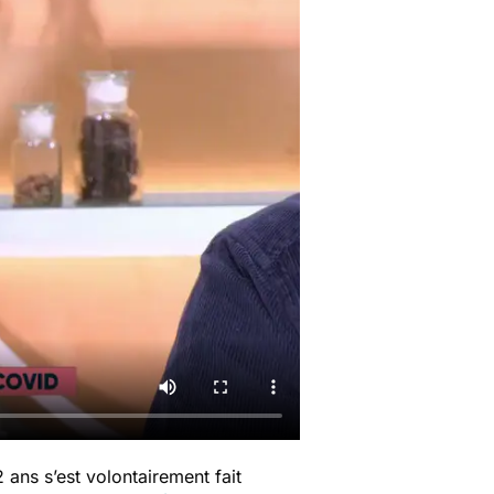
 ans s’est volontairement fait