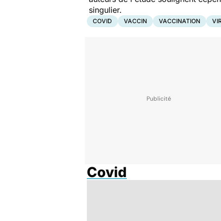
singulier.
COVID
VACCIN
VACCINATION
VI
Covid