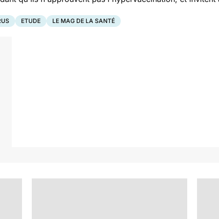
RUS
ETUDE
LE MAG DE LA SANTÉ