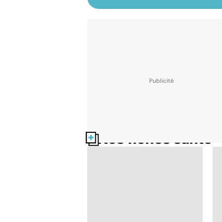
Nos fiches santé