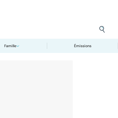
Famille
Émissions