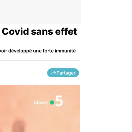
e Covid sans effet
voir développé une forte immunité
Partager