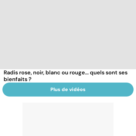
Radis rose, noir, blanc ou rouge... quels sont ses
bienfaits ?
Plus de vidéos