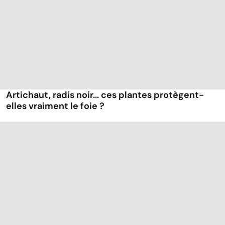
Artichaut, radis noir... ces plantes protègent-
elles vraiment le foie ?