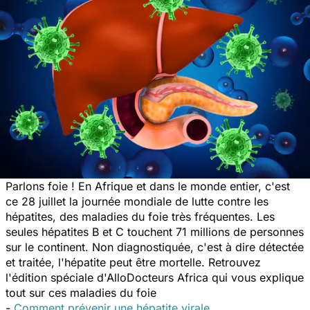
Parlons foie ! En Afrique et dans le monde entier, c'est
ce 28 juillet la journée mondiale de lutte contre les
hépatites, des maladies du foie très fréquentes. Les
seules hépatites B et C touchent 71 millions de personnes
sur le continent. Non diagnostiquée, c'est à dire détectée
et traitée, l'hépatite peut être mortelle. Retrouvez
l'édition spéciale d'AlloDocteurs Africa qui vous explique
tout sur ces maladies du foie
-
Comment prévenir une hépatite virale