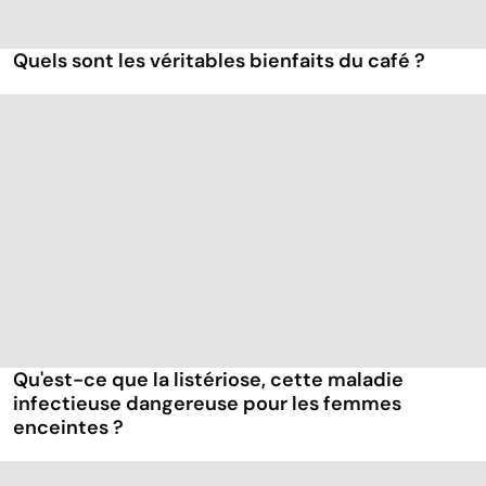
Quels sont les véritables bienfaits du café ?
Qu'est-ce que la listériose, cette maladie
infectieuse dangereuse pour les femmes
enceintes ?