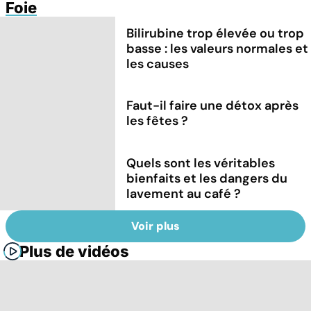
Foie
Bilirubine trop élevée ou trop
basse : les valeurs normales et
les causes
Faut-il faire une détox après
les fêtes ?
Quels sont les véritables
bienfaits et les dangers du
lavement au café ?
Voir plus
Plus de vidéos