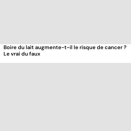
Boire du lait augmente-t-il le risque de cancer ?
Le vrai du faux