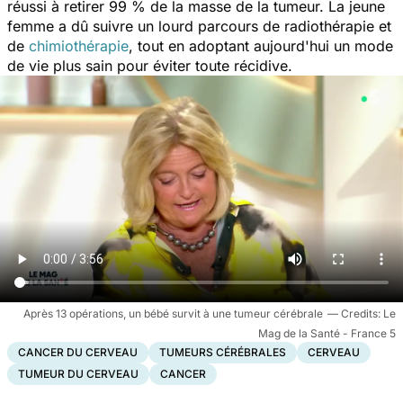
réussi à retirer 99 % de la masse de la tumeur. La jeune
femme a dû suivre un lourd parcours de radiothérapie et
de
chimiothérapie
, tout en adoptant aujourd'hui un mode
de vie plus sain pour éviter toute récidive.
Après 13 opérations, un bébé survit à une tumeur cérébrale
Le
Mag de la Santé - France 5
CANCER DU CERVEAU
TUMEURS CÉRÉBRALES
CERVEAU
TUMEUR DU CERVEAU
CANCER