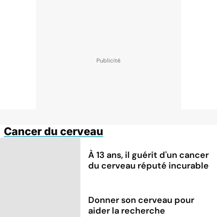
Cancer du cerveau
À 13 ans, il guérit d'un cancer
du cerveau réputé incurable
Donner son cerveau pour
aider la recherche