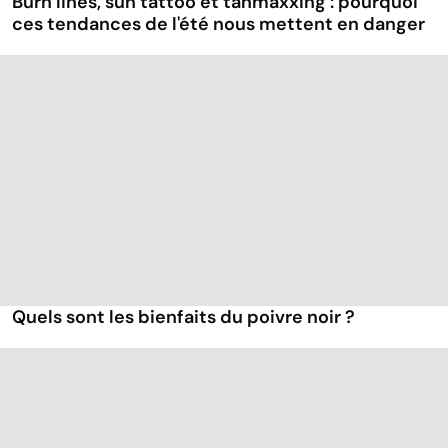
Burn lines, sun tattoo et tanmaxxing : pourquoi
ces tendances de l'été nous mettent en danger
Quels sont les bienfaits du poivre noir ?