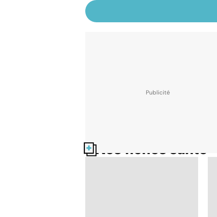
Nos fiches santé