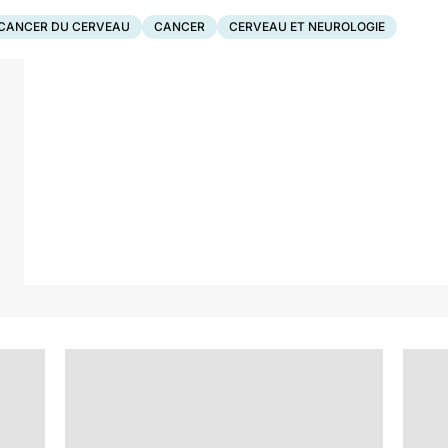
CANCER DU CERVEAU
CANCER
CERVEAU ET NEUROLOGIE