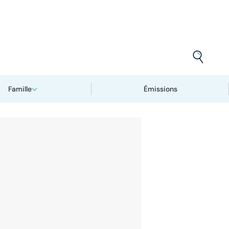
Famille
Émissions