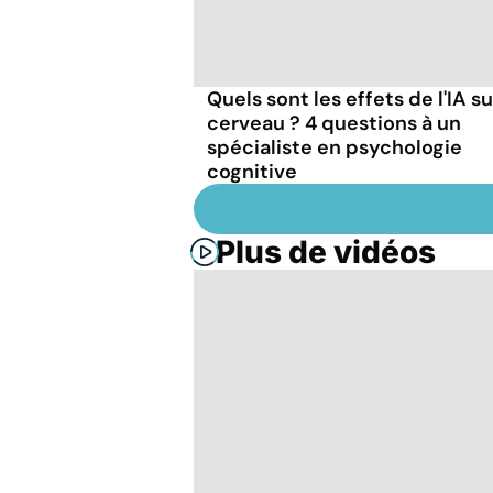
Quels sont les effets de l'IA su
cerveau ? 4 questions à un
spécialiste en psychologie
cognitive
Plus de vidéos