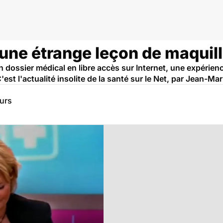
: une étrange leçon de maquill
 dossier médical en libre accès sur Internet, une expérienc
'est l'actualité insolite de la santé sur le Net, par Jean-Ma
eurs