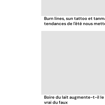
Burn lines, sun tattoo et tanm
tendances de l'été nous mett
Boire du lait augmente-t-il le
vrai du faux