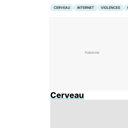
CERVEAU
INTERNET
VIOLENCES
Cerveau