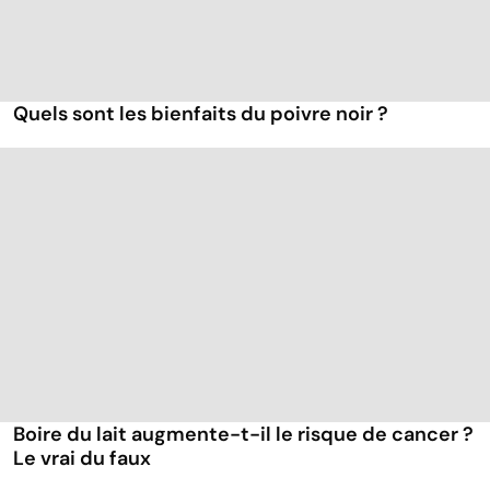
Quels sont les bienfaits du poivre noir ?
Boire du lait augmente-t-il le risque de cancer ?
Le vrai du faux