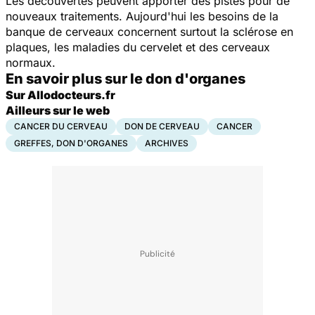
Les découvertes peuvent apporter des pistes pour de
nouveaux traitements. Aujourd'hui les besoins de la
banque de cerveaux concernent surtout la sclérose en
plaques, les maladies du cervelet et des cerveaux
normaux.
En savoir plus sur le don d'organes
Sur Allodocteurs.fr
Ailleurs sur le web
CANCER DU CERVEAU
DON DE CERVEAU
CANCER
GREFFES, DON D'ORGANES
ARCHIVES