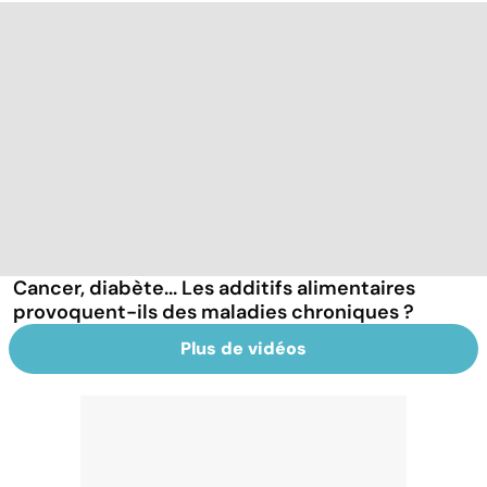
Cancer, diabète... Les additifs alimentaires
provoquent-ils des maladies chroniques ?
Plus de vidéos