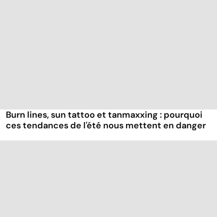
Burn lines, sun tattoo et tanmaxxing : pourquoi
ces tendances de l'été nous mettent en danger