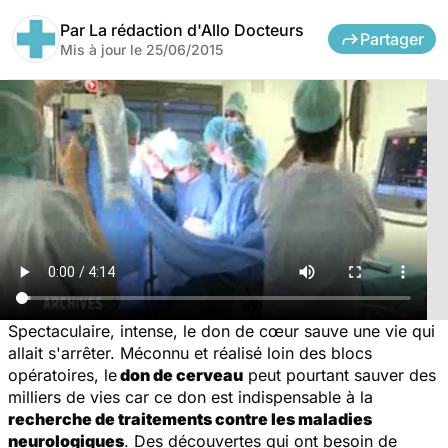
Par
La rédaction d'Allo Docteurs
Partager
Mis à jour le
25/06/2015
Spectaculaire, intense, le don de cœur sauve une vie qui
allait s'arrêter. Méconnu et réalisé loin des blocs
opératoires, le
don de cerveau
peut pourtant sauver des
milliers de vies car ce don est indispensable à la
recherche de traitements contre les maladies
neurologiques
. Des découvertes qui ont besoin de