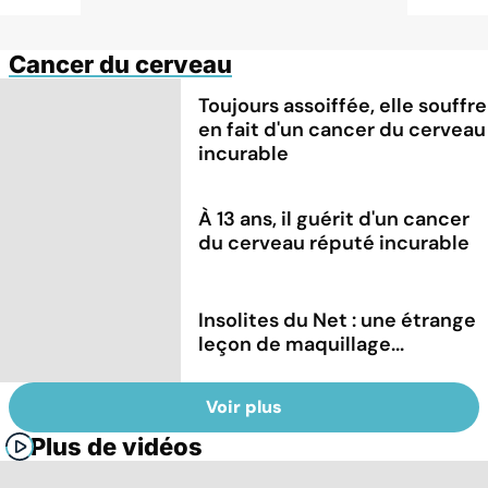
Cancer du cerveau
Toujours assoiffée, elle souffre
en fait d'un cancer du cerveau
incurable
À 13 ans, il guérit d'un cancer
du cerveau réputé incurable
Insolites du Net : une étrange
leçon de maquillage...
Voir plus
Plus de vidéos