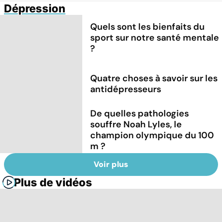
Dépression
Quels sont les bienfaits du
sport sur notre santé mentale
?
Quatre choses à savoir sur les
antidépresseurs
De quelles pathologies
souffre Noah Lyles, le
champion olympique du 100
m ?
Voir plus
Plus de vidéos