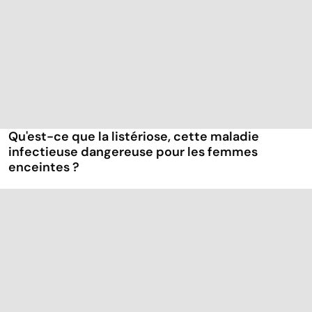
Qu'est-ce que la listériose, cette maladie
infectieuse dangereuse pour les femmes
enceintes ?