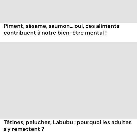
Piment, sésame, saumon... oui, ces aliments
contribuent à notre bien-être mental !
Tétines, peluches, Labubu : pourquoi les adultes
s'y remettent ?