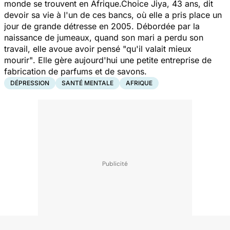
monde se trouvent en Afrique.Choice Jiya, 43 ans, dit
devoir sa vie à l'un de ces bancs, où elle a pris place un
jour de grande détresse en 2005. Débordée par la
naissance de jumeaux, quand son mari a perdu son
travail, elle avoue avoir pensé "
qu'il valait mieux
mourir"
. Elle gère aujourd'hui une petite entreprise de
fabrication de parfums et de savons.
DÉPRESSION
SANTÉ MENTALE
AFRIQUE