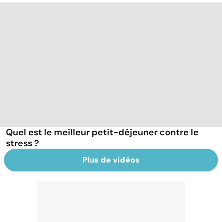
Quel est le meilleur petit-déjeuner contre le
stress ?
Plus de vidéos