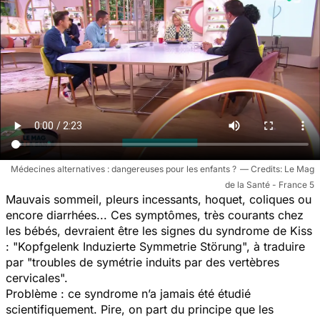
Médecines alternatives : dangereuses pour les enfants ?
Le Mag
de la Santé - France 5
Mauvais sommeil, pleurs incessants, hoquet, coliques ou
encore diarrhées... Ces symptômes, très courants chez
les bébés, devraient être les signes du syndrome de Kiss
: "Kopfgelenk Induzierte Symmetrie Störung", à traduire
par "troubles de symétrie induits par des vertèbres
cervicales".
Problème : ce syndrome n’a jamais été étudié
scientifiquement. Pire, on part du principe que les