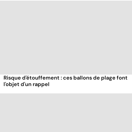
Risque d'étouffement : ces ballons de plage font
l'objet d'un rappel