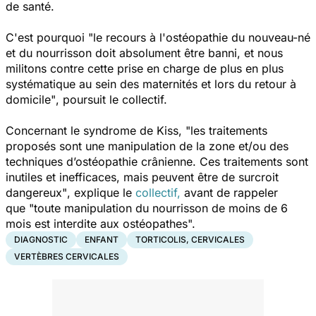
de santé.
C'est pourquoi
"le recours à l'ostéopathie du nouveau-né
et du nourrisson doit absolument être banni, et nous
militons contre cette prise en charge de plus en plus
systématique au sein des maternités et lors du retour à
domicile"
, poursuit le collectif.
Concernant le syndrome de Kiss,
"les traitements
proposés sont une manipulation de la zone et/ou des
techniques d’ostéopathie crânienne. Ces traitements sont
inutiles et inefficaces, mais peuvent être de surcroit
dangereux"
, explique le
collectif,
avant de rappeler
que
"toute manipulation du nourrisson de moins de 6
mois est interdite aux ostéopathes".
DIAGNOSTIC
ENFANT
TORTICOLIS, CERVICALES
VERTÈBRES CERVICALES