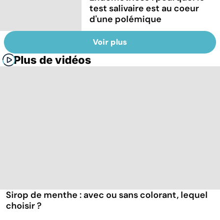
test salivaire est au coeur
d'une polémique
Voir plus
Plus de vidéos
Sirop de menthe : avec ou sans colorant, lequel
choisir ?