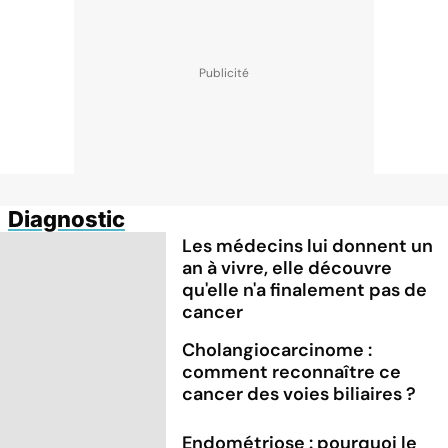
Diagnostic
Les médecins lui donnent un
an à vivre, elle découvre
qu'elle n'a finalement pas de
cancer
Cholangiocarcinome :
comment reconnaître ce
cancer des voies biliaires ?
Endométriose : pourquoi le