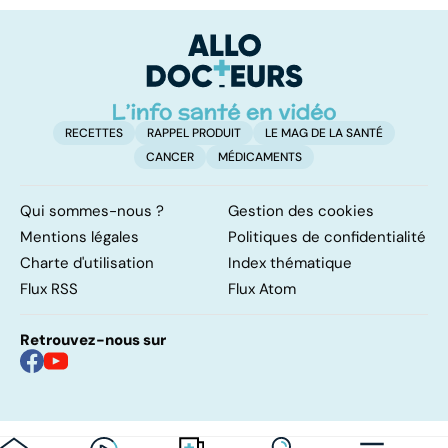
RECETTES
RAPPEL PRODUIT
LE MAG DE LA SANTÉ
CANCER
MÉDICAMENTS
Qui sommes-nous ?
Gestion des cookies
Mentions légales
Politiques de confidentialité
Charte d'utilisation
Index thématique
Flux RSS
Flux Atom
Retrouvez-nous sur