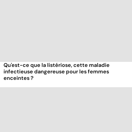
Qu'est-ce que la listériose, cette maladie
infectieuse dangereuse pour les femmes
enceintes ?