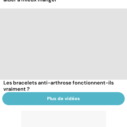
Les bracelets anti-arthrose fonctionnent-ils
vraiment ?
Plus de vidéos