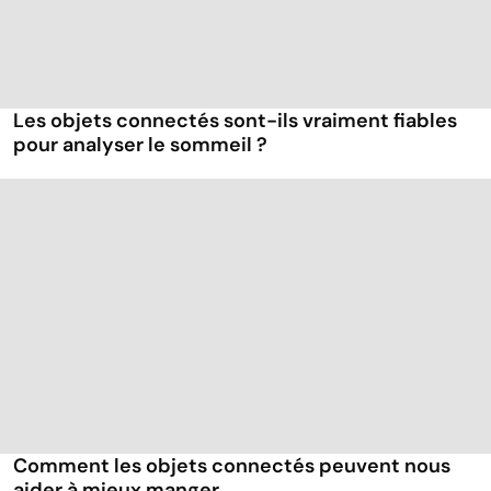
Les objets connectés sont-ils vraiment fiables
pour analyser le sommeil ?
Comment les objets connectés peuvent nous
aider à mieux manger