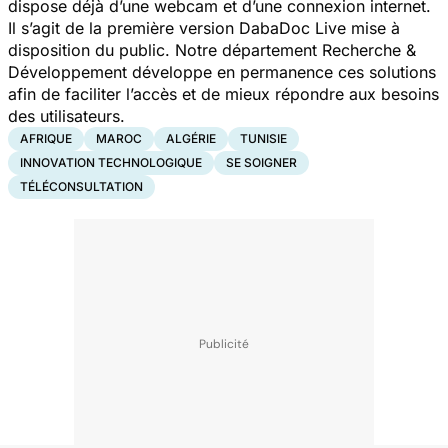
dispose déjà d’une webcam et d’une connexion internet.
Il s’agit de la première version DabaDoc Live mise à
disposition du public. Notre département Recherche &
Développement développe en permanence ces solutions
afin de faciliter l’accès et de mieux répondre aux besoins
des utilisateurs.
AFRIQUE
MAROC
ALGÉRIE
TUNISIE
INNOVATION TECHNOLOGIQUE
SE SOIGNER
TÉLÉCONSULTATION