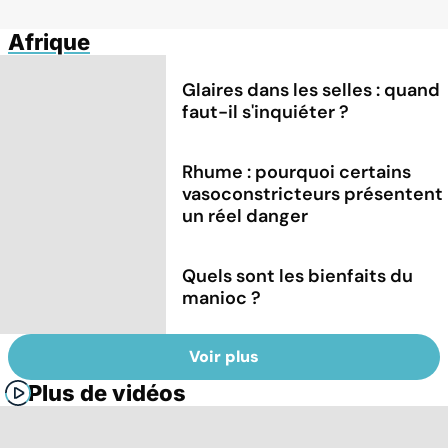
Afrique
Glaires dans les selles : quand
faut-il s'inquiéter ?
Rhume : pourquoi certains
vasoconstricteurs présentent
un réel danger
Quels sont les bienfaits du
manioc ?
Voir plus
Plus de vidéos