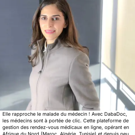
Elle rapproche le malade du médecin ! Avec DabaDoc,
les médecins sont à portée de clic. Cette plateforme de
gestion des rendez-vous médicaux en ligne, opérant en
Afrique du Nord (Maroc, Algérie, Tunisie) et depuis peu