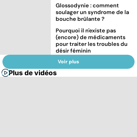
Glossodynie : comment
soulager un syndrome de la
bouche brûlante ?
Pourquoi il n'existe pas
(encore) de médicaments
pour traiter les troubles du
désir féminin
Voir plus
Plus de vidéos