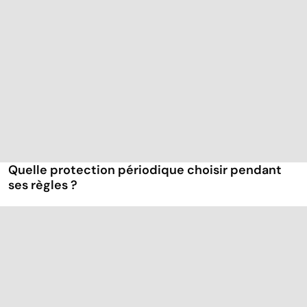
Quelle protection périodique choisir pendant
ses règles ?