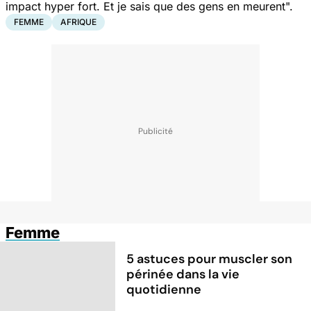
impact hyper fort. Et je sais que des gens en meurent".
FEMME
AFRIQUE
Femme
5 astuces pour muscler son
périnée dans la vie
quotidienne