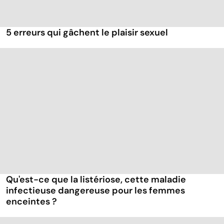
5 erreurs qui gâchent le plaisir sexuel
Qu'est-ce que la listériose, cette maladie
infectieuse dangereuse pour les femmes
enceintes ?