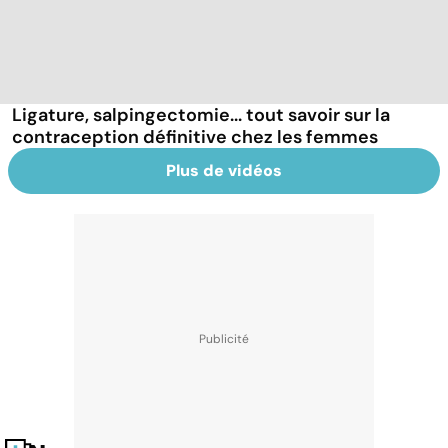
Ligature, salpingectomie... tout savoir sur la
contraception définitive chez les femmes
Plus de vidéos