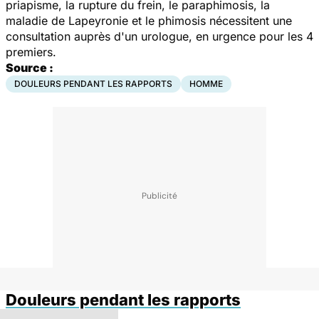
priapisme, la rupture du frein, le paraphimosis, la
maladie de Lapeyronie et le phimosis nécessitent une
consultation auprès d'un urologue, en urgence pour les 4
premiers.
Source :
DOULEURS PENDANT LES RAPPORTS
HOMME
Douleurs pendant les rapports