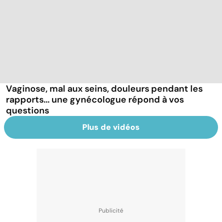
Vaginose, mal aux seins, douleurs pendant les
rapports... une gynécologue répond à vos
questions
Plus de vidéos