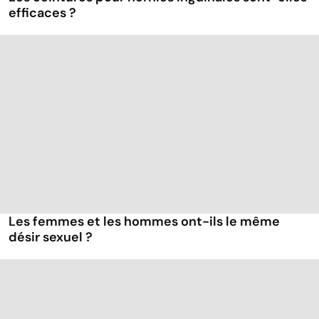
efficaces ?
Les femmes et les hommes ont-ils le même
désir sexuel ?