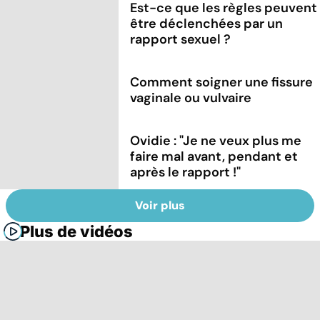
Est-ce que les règles peuvent
être déclenchées par un
rapport sexuel ?
Comment soigner une fissure
vaginale ou vulvaire
Ovidie : "Je ne veux plus me
faire mal avant, pendant et
après le rapport !"
Voir plus
Plus de vidéos