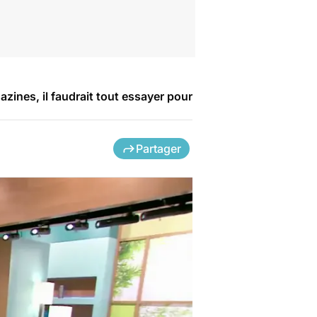
gazines, il faudrait tout essayer pour
Partager