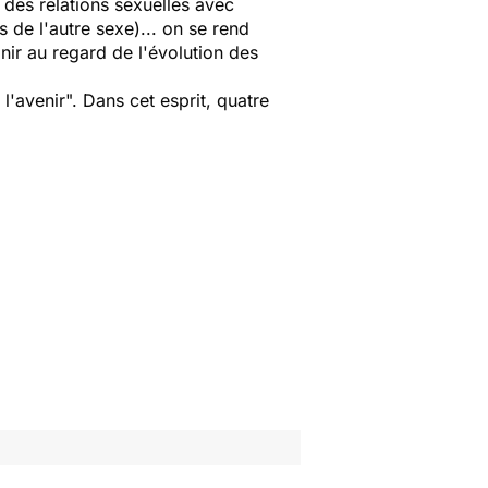
r des relations sexuelles avec
s de l'autre sexe)... on se rend
nir au regard de l'évolution des
 l'avenir". Dans cet esprit, quatre