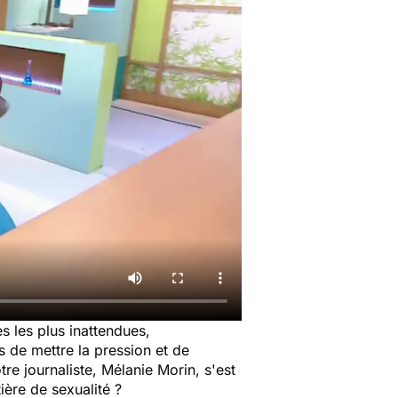
es les plus inattendues,
s de mettre la pression et de
re journaliste, Mélanie Morin, s'est
ière de sexualité ?