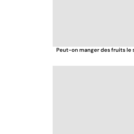
Peut-on manger des fruits le s