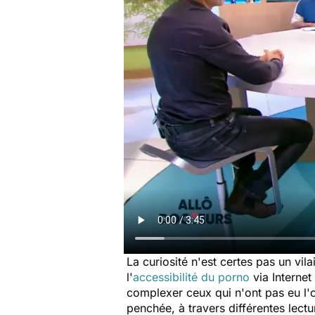
La curiosité n'est certes pas un vila
l'
accessibilité du porno
via Internet
complexer ceux qui n'ont pas eu l'o
penchée, à travers différentes lectu