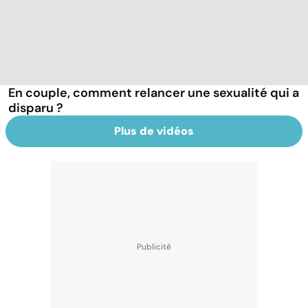
En couple, comment relancer une sexualité qui a
disparu ?
Plus de vidéos