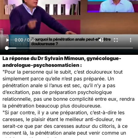
La réponse du Dr Sylvain Mimoun, gynécologue-
andrologue-psychosomaticien :
"Pour la personne qui le subit, c’est douloureux tout
simplement parce qu’elle n’est pas préparée. Un
pénétration anale si l’anus est sec, qu’il n’y a pas
d’excitation, pas de préparation psychologique
relationnelle, pas une bonne complicité entre eux, rendra
la pénétration beaucoup plus douloureuse.
"Si par contre, il y a une préparation, c’est-à-dire les
caresses, le plaisir étant le meilleur anti-douleur, ne
serait-ce que par des caresses autour du clitoris, à ce
moment là, la pénétration anale peut venir comme un