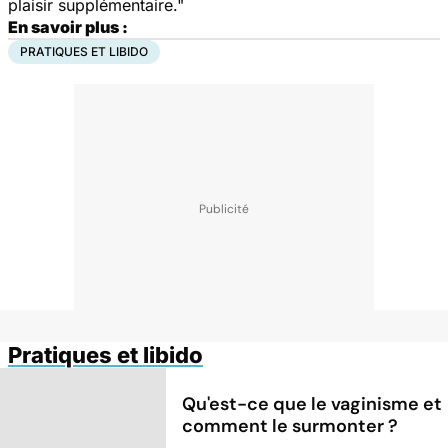
plaisir supplémentaire."
En savoir plus :
PRATIQUES ET LIBIDO
Pratiques et libido
Qu'est-ce que le vaginisme et
comment le surmonter ?