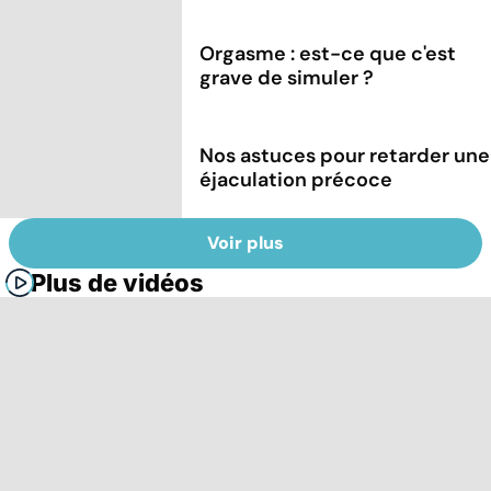
Orgasme : est-ce que c'est
grave de simuler ?
Nos astuces pour retarder une
éjaculation précoce
Voir plus
Plus de vidéos