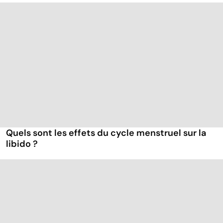
Quels sont les effets du cycle menstruel sur la
libido ?