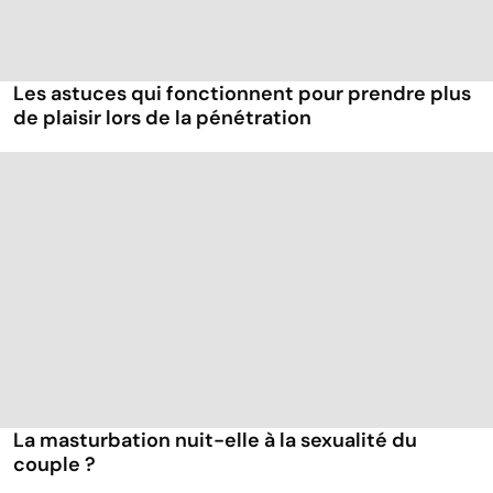
Les astuces qui fonctionnent pour prendre plus
de plaisir lors de la pénétration
La masturbation nuit-elle à la sexualité du
couple ?