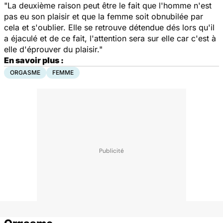
"La deuxième raison peut être le fait que l'homme n'est
pas eu son plaisir et que la femme soit obnubilée par
cela et s'oublier. Elle se retrouve détendue dés lors qu'il
a éjaculé et de ce fait, l'attention sera sur elle car c'est à
elle d'éprouver du plaisir."
En savoir plus :
ORGASME
FEMME