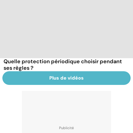
Quelle protection périodique choisir pendant
ses règles ?
Plus de vidéos