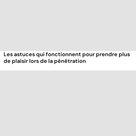
Les astuces qui fonctionnent pour prendre plus
de plaisir lors de la pénétration