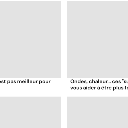
'est pas meilleur pour
Ondes, chaleur... ces "
vous aider à être plus f