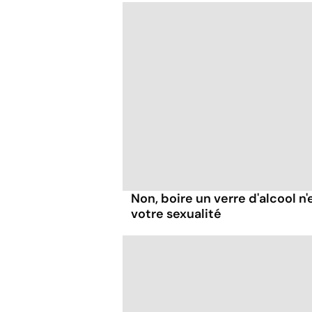
Non, boire un verre d'alcool n
votre sexualité