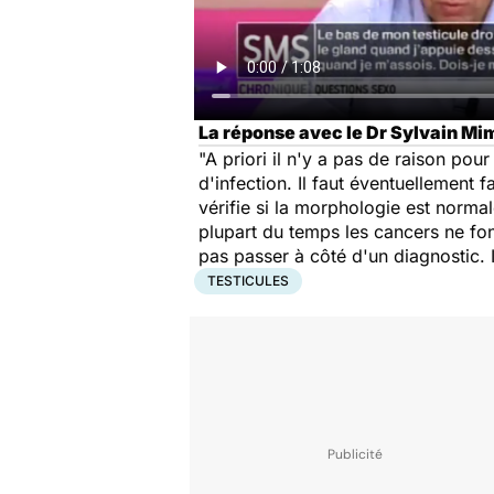
La réponse avec le Dr Sylvain M
"A priori il n'y a pas de raison pour 
d'infection. Il faut éventuellement 
vérifie si la morphologie est normal
plupart du temps les cancers ne fo
pas passer à côté d'un diagnostic. I
TESTICULES