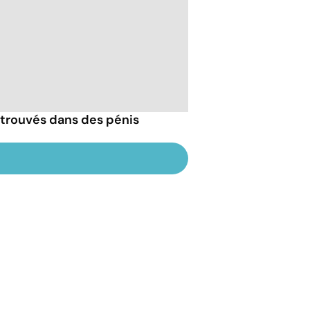
trouvés dans des pénis