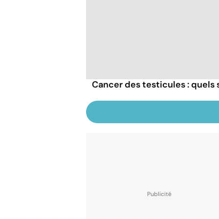
Cancer des testicules : quels