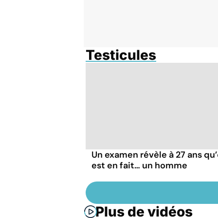
Testicules
Un examen révèle à 27 ans qu’
est en fait… un homme
Plus de vidéos