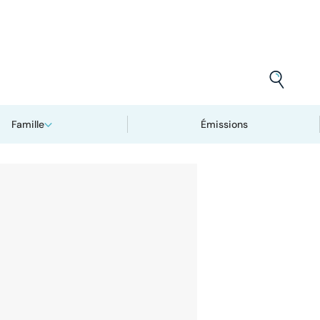
Famille
Émissions