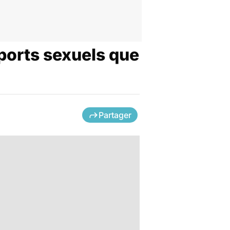
ports sexuels que
Partager