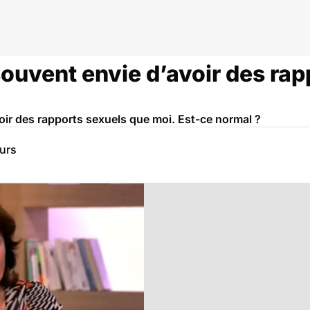
ouvent envie d’avoir des rap
oir des rapports sexuels que moi. Est-ce normal ?
eurs