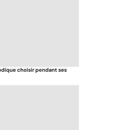
odique choisir pendant ses