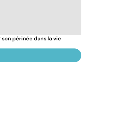
 son périnée dans la vie