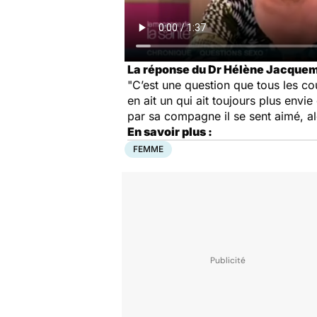
La réponse du Dr Hélène Jacquem
"C’est une question que tous les cou
en ait un qui ait toujours plus envie
par sa compagne il se sent aimé, al
En savoir plus :
FEMME