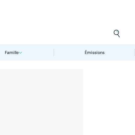
Famille
Émissions