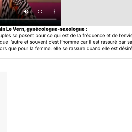
in Le Vern, gynécologue-sexologue :
ples se posent pour ce qui est de la fréquence et de l’envie
 que l’autre et souvent c’est l’homme car il est rassuré par s
ors que pour la femme, elle se rassure quand elle est désiré