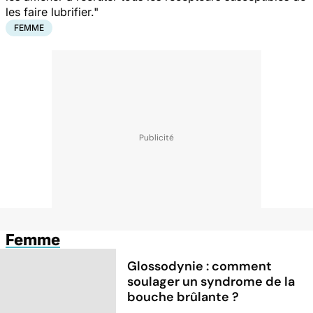
les faire lubrifier."
FEMME
Femme
Glossodynie : comment
soulager un syndrome de la
bouche brûlante ?