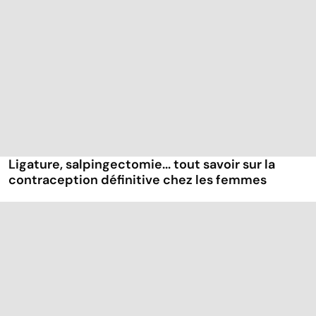
Ligature, salpingectomie... tout savoir sur la
contraception définitive chez les femmes