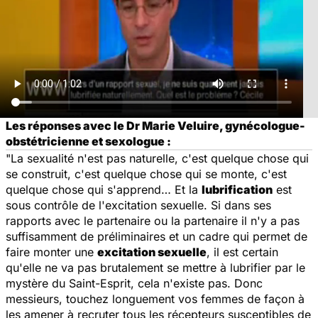
Les réponses avec le Dr Marie Veluire, gynécologue-
obstétricienne et sexologue :
"La sexualité n'est pas naturelle, c'est quelque chose qui
se construit, c'est quelque chose qui se monte, c'est
quelque chose qui s'apprend… Et la
lubrification
est
sous contrôle de l'excitation sexuelle. Si dans ses
rapports avec le partenaire ou la partenaire il n'y a pas
suffisamment de préliminaires et un cadre qui permet de
faire monter une
excitation sexuelle
, il est certain
qu'elle ne va pas brutalement se mettre à lubrifier par le
mystère du Saint-Esprit, cela n'existe pas. Donc
messieurs, touchez longuement vos femmes de façon à
les amener à recruter tous les récepteurs susceptibles de