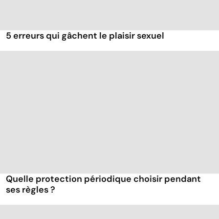
5 erreurs qui gâchent le plaisir sexuel
Quelle protection périodique choisir pendant
ses règles ?