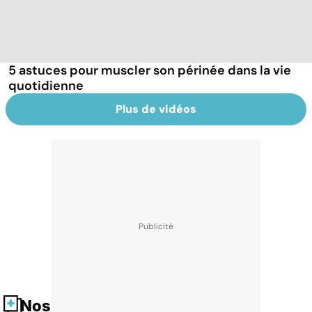
5 astuces pour muscler son périnée dans la vie
quotidienne
Plus de vidéos
Nos fiches santé