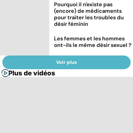
Pourquoi il n'existe pas
(encore) de médicaments
pour traiter les troubles du
désir féminin
Les femmes et les hommes
ont-ils le même désir sexuel ?
Voir plus
Plus de vidéos