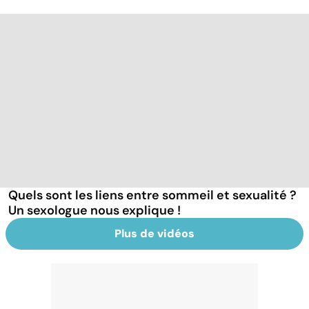
Quels sont les liens entre sommeil et sexualité ?
Un sexologue nous explique !
Plus de vidéos