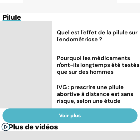
Pilule
Quel est l'effet de la pilule sur
l'endométriose ?
Pourquoi les médicaments
n'ont-ils longtemps été testés
que sur des hommes
IVG : prescrire une pilule
abortive à distance est sans
risque, selon une étude
Voir plus
Plus de vidéos