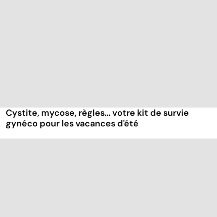
Cystite, mycose, règles... votre kit de survie
gynéco pour les vacances d'été