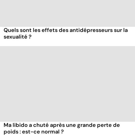
Quels sont les effets des antidépresseurs sur la
sexualité ?
Ma libido a chuté après une grande perte de
poids : est-ce normal ?