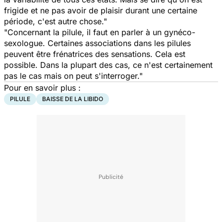
frigide et ne pas avoir de plaisir durant une certaine
période, c'est autre chose."
"Concernant la pilule, il faut en parler à un gynéco-
sexologue. Certaines associations dans les pilules
peuvent être frénatrices des sensations. Cela est
possible. Dans la plupart des cas, ce n'est certainement
pas le cas mais on peut s'interroger."
Pour en savoir plus :
PILULE
BAISSE DE LA LIBIDO