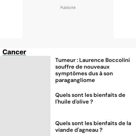
Cancer
Tumeur : Laurence Boccolini
souffre de nouveaux
symptômes dus à son
paragangliome
Quels sont les bienfaits de
l'huile d'olive ?
Quels sont les bienfaits de la
viande d'agneau ?