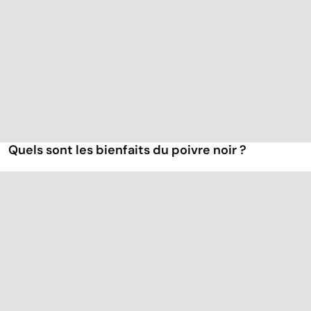
Quels sont les bienfaits du poivre noir ?