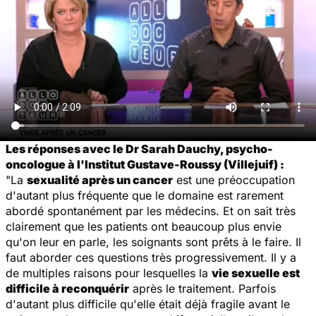
Les réponses avec le Dr Sarah Dauchy, psycho-
oncologue à l'Institut Gustave-Roussy (Villejuif) :
"La
sexualité après un cancer
est une préoccupation
d'autant plus fréquente que le domaine est rarement
abordé spontanément par les médecins. Et on sait très
clairement que les patients ont beaucoup plus envie
qu'on leur en parle, les soignants sont prêts à le faire. Il
faut aborder ces questions très progressivement. Il y a
de multiples raisons pour lesquelles la
vie sexuelle est
difficile à reconquérir
après le traitement. Parfois
d'autant plus difficile qu'elle était déjà fragile avant le