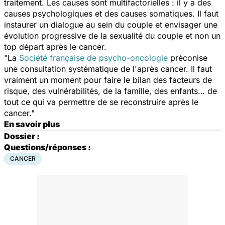
traitement. Les causes sont multifactorielles : il y a des
causes psychologiques et des causes somatiques. Il faut
instaurer un dialogue au sein du couple et envisager une
évolution progressive de la sexualité du couple et non un
top départ après le cancer.
"La
Société française de psycho-oncologie
préconise
une consultation systématique de l'après cancer. Il faut
vraiment un moment pour faire le bilan des facteurs de
risque, des vulnérabilités, de la famille, des enfants… de
tout ce qui va permettre de se reconstruire après le
cancer."
En savoir plus
Dossier :
Questions/réponses :
CANCER