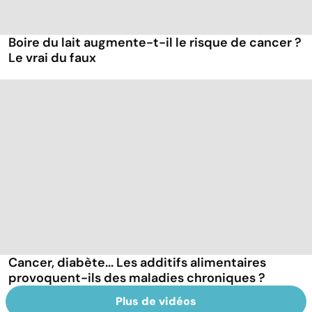
Boire du lait augmente-t-il le risque de cancer ?
Le vrai du faux
Cancer, diabète... Les additifs alimentaires
provoquent-ils des maladies chroniques ?
Plus de vidéos