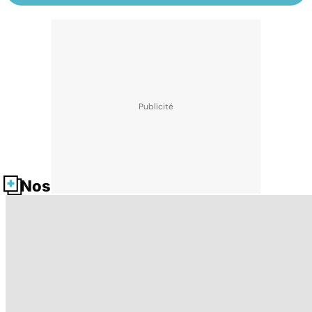
Nos fiches santé