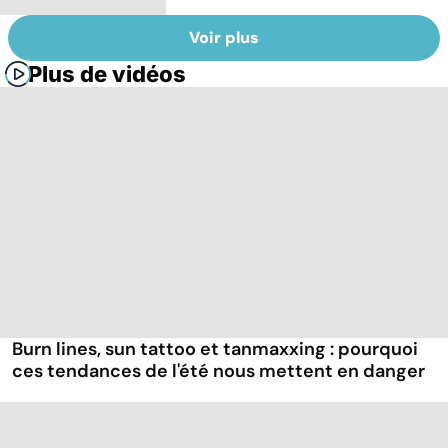
Voir plus
Plus de vidéos
Burn lines, sun tattoo et tanmaxxing : pourquoi
ces tendances de l'été nous mettent en danger