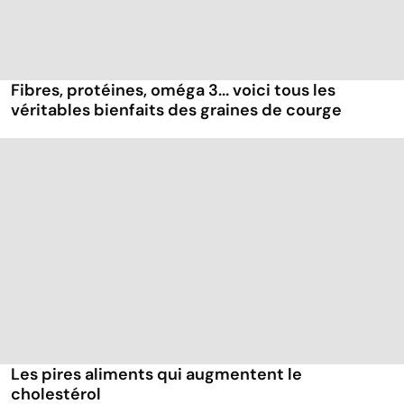
Fibres, protéines, oméga 3... voici tous les
véritables bienfaits des graines de courge
Les pires aliments qui augmentent le
cholestérol