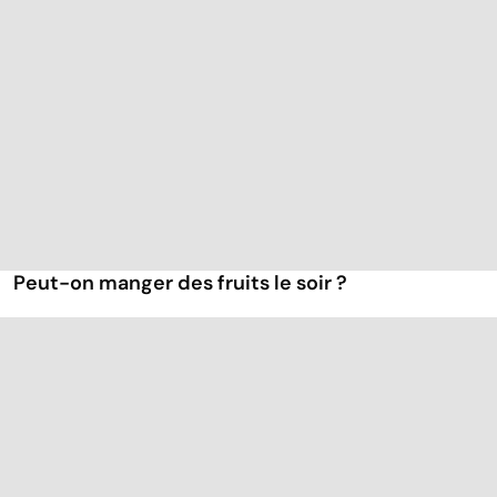
Peut-on manger des fruits le soir ?