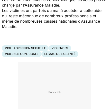
charge par l’Assurance Maladie.
Les victimes ont parfois du mal à accéder à cette aide
qui reste méconnue de nombreux professionnels et
même de nombreuses caisses nationales d’Assurance
Maladie.
VIOL, AGRESSION SEXUELLE
VIOLENCES
VIOLENCE CONJUGALE
LE MAG DE LA SANTÉ