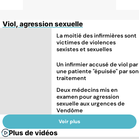
Viol, agression sexuelle
La moitié des infirmières sont
victimes de violences
sexistes et sexuelles
Un infirmier accusé de viol par
une patiente "épuisée" par son
traitement
Deux médecins mis en
examen pour agression
sexuelle aux urgences de
Vendôme
Voir plus
Plus de vidéos