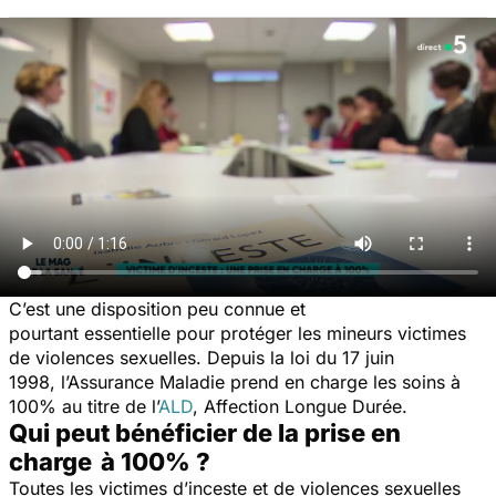
C’est une disposition peu connue et
pourtant essentielle pour protéger les mineurs victimes
de violences sexuelles. Depuis la loi du 17 juin
1998, l’Assurance Maladie prend en charge les soins à
100% au titre de l’
ALD
, Affection Longue Durée.
Qui peut bénéficier de la prise en
charge à 100% ?
Toutes les victimes d’inceste et de violences sexuelles