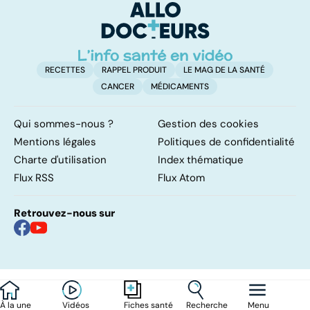
remettre ?
RECETTES
RAPPEL PRODUIT
LE MAG DE LA SANTÉ
CANCER
MÉDICAMENTS
Qui sommes-nous ?
Gestion des cookies
Mentions légales
Politiques de confidentialité
Charte d'utilisation
Index thématique
Flux RSS
Flux Atom
Retrouvez-nous sur
À la une
Vidéos
Recherche
Menu
Fiches santé