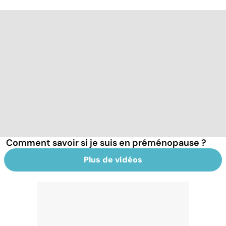
Comment savoir si je suis en préménopause ?
Plus de vidéos