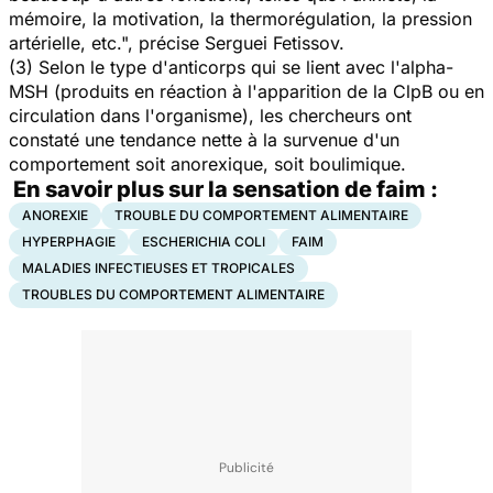
mémoire, la motivation, la thermorégulation, la pression
artérielle, etc.", précise Serguei Fetissov.
(3)
Selon le type d'anticorps qui se lient avec l'alpha-
MSH (produits en réaction à l'apparition de la ClpB ou en
circulation dans l'organisme), les chercheurs ont
constaté une tendance nette à la survenue d'un
comportement soit anorexique, soit boulimique.
En savoir plus sur la sensation de faim :
ANOREXIE
TROUBLE DU COMPORTEMENT ALIMENTAIRE
HYPERPHAGIE
ESCHERICHIA COLI
FAIM
MALADIES INFECTIEUSES ET TROPICALES
TROUBLES DU COMPORTEMENT ALIMENTAIRE