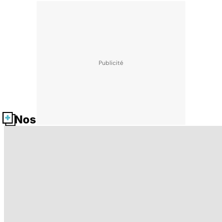
Nos fiches santé