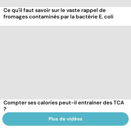
Ce qu'il faut savoir sur le vaste rappel de
fromages contaminés par la bactérie E. coli
Compter ses calories peut-il entraîner des TCA
?
Plus de vidéos