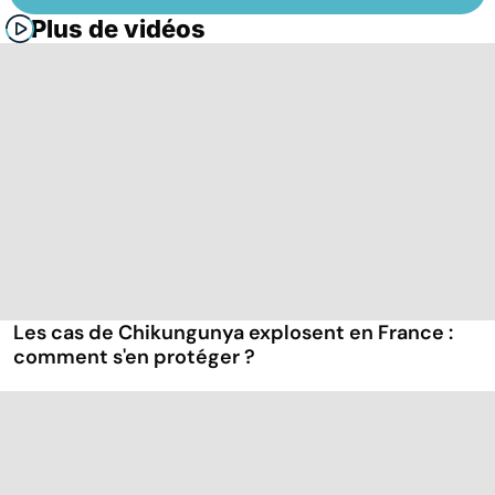
Plus de vidéos
Les cas de Chikungunya explosent en France :
comment s'en protéger ?