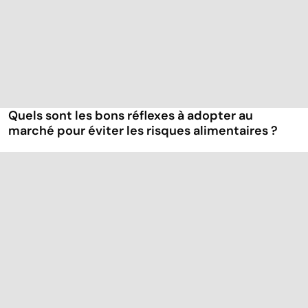
Quels sont les bons réflexes à adopter au
marché pour éviter les risques alimentaires ?