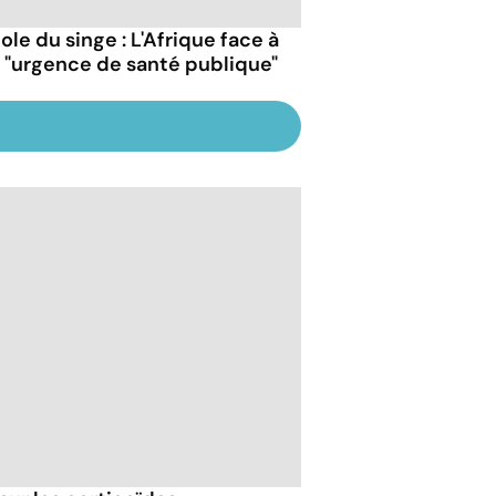
ole du singe : L'Afrique face à
 "urgence de santé publique"