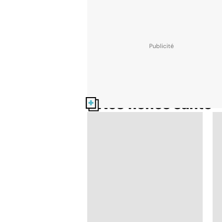
Nos fiches santé