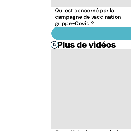
Qui est concerné par la
campagne de vaccination
grippe-Covid ?
Plus de vidéos