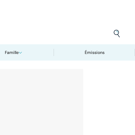
Famille
Émissions