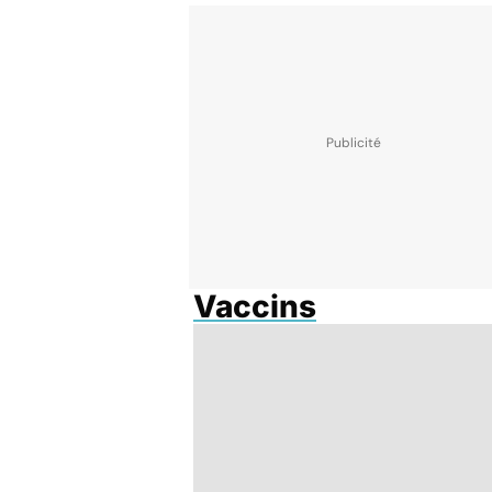
Vaccins