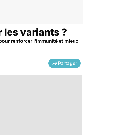
 les variants ?
 pour renforcer l’immunité et mieux
Partager