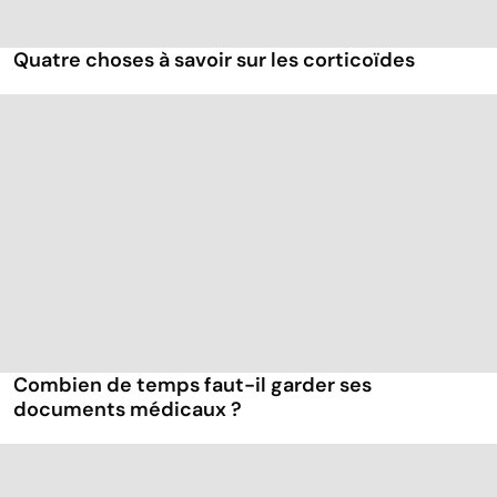
Quatre choses à savoir sur les corticoïdes
Combien de temps faut-il garder ses
documents médicaux ?