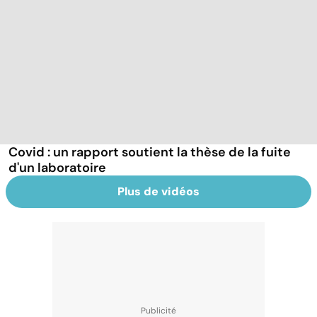
Covid : un rapport soutient la thèse de la fuite
d'un laboratoire
Plus de vidéos