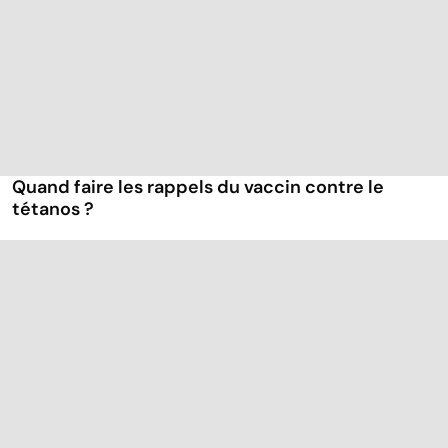
Quand faire les rappels du vaccin contre le
tétanos ?