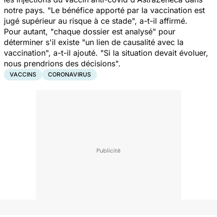
notre pays. "
Le bénéfice apporté par la vaccination est
jugé supérieur au risque à ce stade
", a-t-il affirmé.
Pour autant, "
chaque dossier est analysé
" pour
déterminer s'il existe "
un lien de causalité avec la
vaccination
", a-t-il ajouté. "
Si la situation devait évoluer,
nous prendrions des décisions
".
VACCINS
CORONAVIRUS