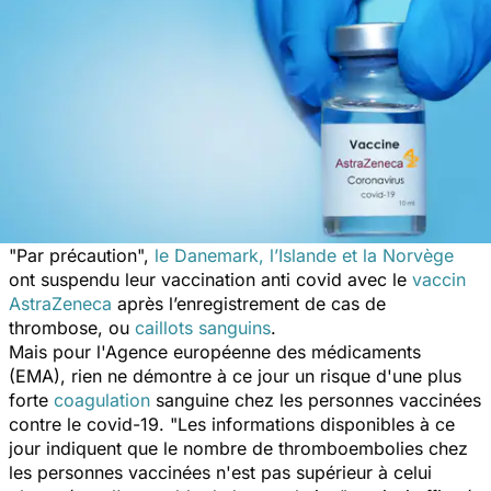
"
Par précaution
",
le Danemark, l’Islande et la Norvège
ont suspendu leur vaccination anti covid avec le
vaccin
AstraZeneca
après l’enregistrement de cas de
thrombose, ou
caillots sanguins
.
Mais pour l'Agence européenne des médicaments
(EMA), rien ne démontre à ce jour un risque d'une plus
forte
coagulation
sanguine chez les personnes vaccinées
contre le covid-19. "
Les informations disponibles à ce
jour indiquent que le nombre de thromboembolies chez
les personnes vaccinées n'est pas supérieur à celui