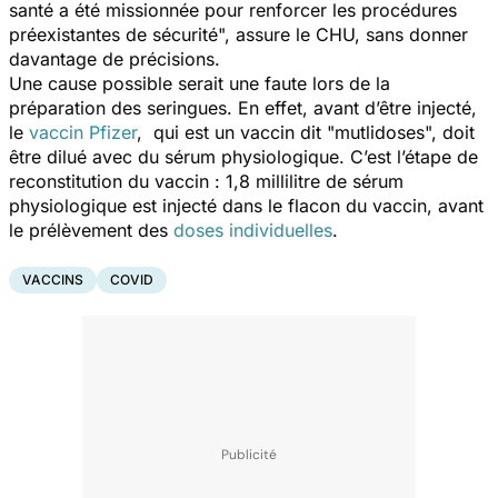
santé a été missionnée pour renforcer les procédures
préexistantes de sécurité
", assure le CHU, sans donner
davantage de précisions.
Une cause possible serait une faute lors de la
préparation des seringues. En effet, avant d’être injecté,
le
vaccin Pfizer
, qui est un vaccin dit "mutlidoses", doit
être dilué avec du sérum physiologique. C’est l’étape de
reconstitution du vaccin : 1,8 millilitre de sérum
physiologique est injecté dans le flacon du vaccin, avant
le prélèvement des
doses individuelles
.
VACCINS
COVID