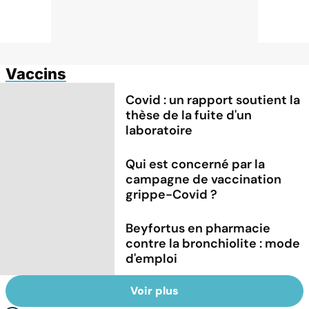
Vaccins
Covid : un rapport soutient la
thèse de la fuite d'un
laboratoire
Qui est concerné par la
campagne de vaccination
grippe-Covid ?
Beyfortus en pharmacie
contre la bronchiolite : mode
d'emploi
Voir plus