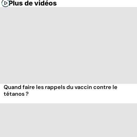
Plus de vidéos
Quand faire les rappels du vaccin contre le
tétanos ?