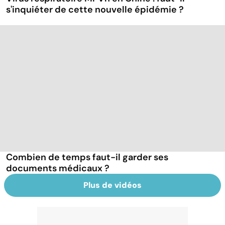
s'inquiéter de cette nouvelle épidémie ?
Combien de temps faut-il garder ses
documents médicaux ?
Plus de vidéos