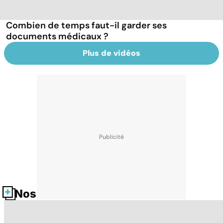
Combien de temps faut-il garder ses
documents médicaux ?
Plus de vidéos
Nos fiches santé