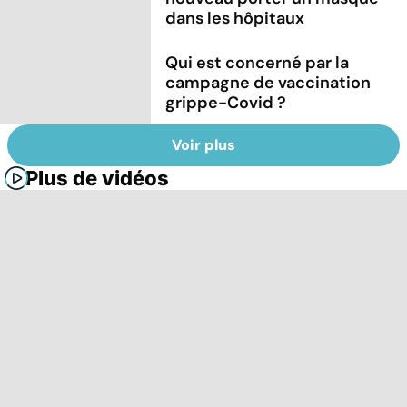
dans les hôpitaux
Qui est concerné par la
campagne de vaccination
grippe-Covid ?
Voir plus
Plus de vidéos