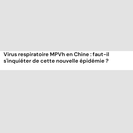
Virus respiratoire MPVh en Chine : faut-il
s'inquiéter de cette nouvelle épidémie ?