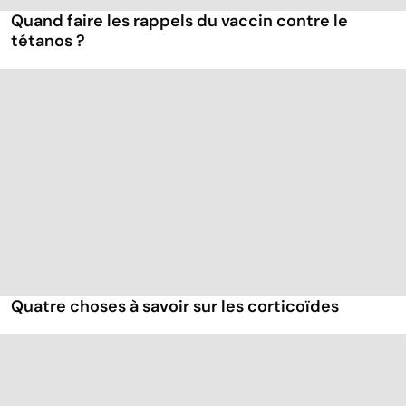
Quand faire les rappels du vaccin contre le
tétanos ?
Quatre choses à savoir sur les corticoïdes