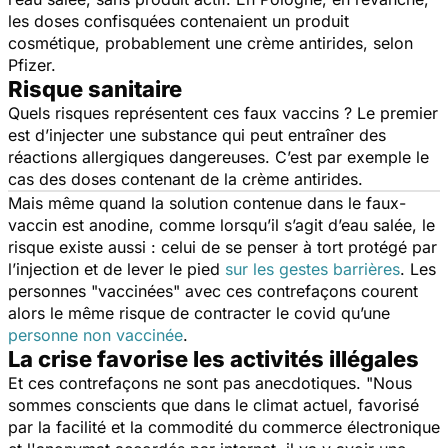
les doses confisquées contenaient un produit
cosmétique, probablement une crème antirides, selon
Pfizer.
Risque sanitaire
Quels risques représentent ces faux vaccins ? Le premier
est d’injecter une substance qui peut entraîner des
réactions allergiques dangereuses. C’est par exemple le
cas des doses contenant de la crème antirides.
Mais même quand la solution contenue dans le faux-
vaccin est anodine, comme lorsqu’il s’agit d’eau salée, le
risque existe aussi : celui de se penser à tort protégé par
l’injection et de lever le pied
sur les gestes barrières
. Les
personnes "vaccinées" avec ces contrefaçons courent
alors le même risque de contracter le covid qu’une
personne non vaccinée
.
La crise favorise les activités illégales
Et ces contrefaçons ne sont pas anecdotiques. "
Nous
sommes conscients que dans le climat actuel, favorisé
par la facilité et la commodité du commerce électronique