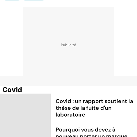
Covid
Covid : un rapport soutient la
thèse de la fuite d'un
laboratoire
Pourquoi vous devez à
nouveau porter un masque