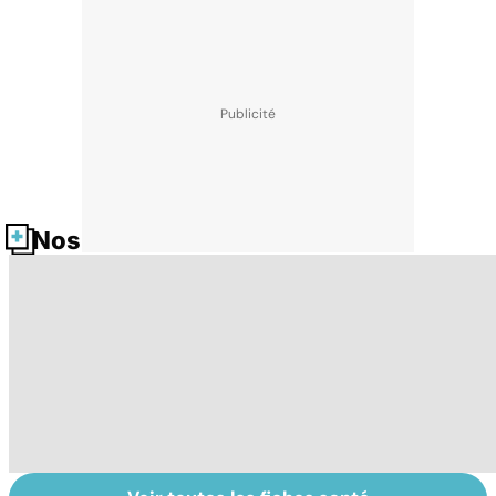
Nos fiches santé