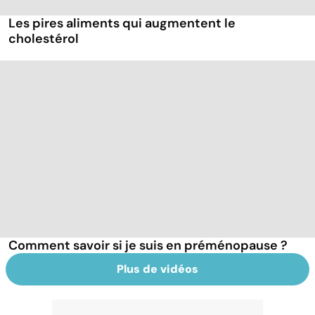
Les pires aliments qui augmentent le
cholestérol
Comment savoir si je suis en préménopause ?
Plus de vidéos