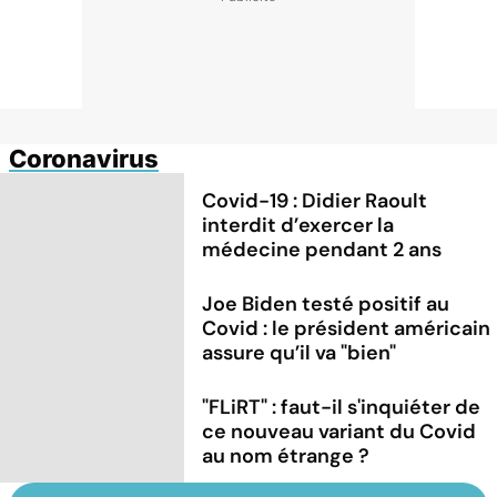
Coronavirus
Covid-19 : Didier Raoult
interdit d’exercer la
médecine pendant 2 ans
Joe Biden testé positif au
Covid : le président américain
assure qu’il va "bien"
"FLiRT" : faut-il s'inquiéter de
ce nouveau variant du Covid
au nom étrange ?