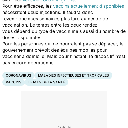
Pour être efficaces, les
vaccins actuellement disponibles
nécessitent deux injections. Il faudra donc
revenir quelques semaines plus tard au centre de
vaccination. Le temps entre les deux rendez-
vous dépend du type de vaccin mais aussi du nombre de
doses disponibles.
Pour les personnes qui ne pourraient pas se déplacer, le
gouvernement prévoit des équipes mobiles pour
vacciner à domicile. Mais pour l’instant, le dispositif n’est
pas encore opérationnel.
CORONAVIRUS
MALADIES INFECTIEUSES ET TROPICALES
VACCINS
LE MAG DE LA SANTÉ