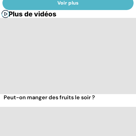
Voir plus
Plus de vidéos
Peut-on manger des fruits le soir ?