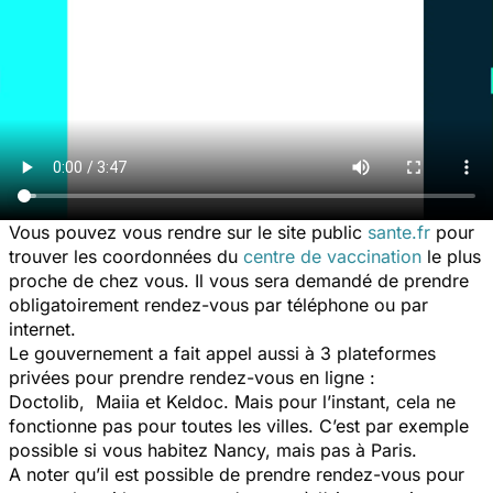
Vous pouvez vous rendre sur le site public
sante.fr
pour
trouver les coordonnées du
centre de vaccination
le plus
proche de chez vous. Il vous sera demandé de prendre
obligatoirement rendez-vous par téléphone ou par
internet.
Le gouvernement a fait appel aussi à 3 plateformes
privées pour prendre rendez-vous en ligne :
Doctolib, Maiia et Keldoc. Mais pour l’instant, cela ne
fonctionne pas pour toutes les villes. C’est par exemple
possible si vous habitez Nancy, mais pas à Paris.
A noter qu’il est possible de prendre rendez-vous pour