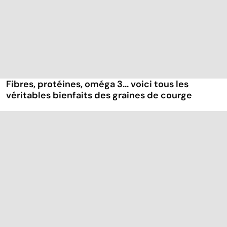
Fibres, protéines, oméga 3... voici tous les
véritables bienfaits des graines de courge