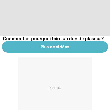
Comment et pourquoi faire un don de plasma ?
Plus de vidéos