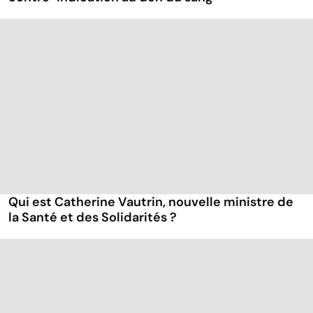
Qui est Catherine Vautrin, nouvelle ministre de
la Santé et des Solidarités ?