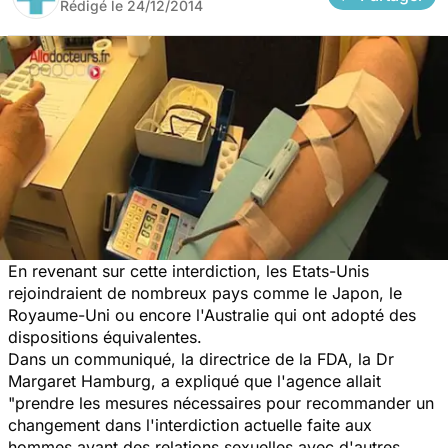
Rédigé le
24/12/2014
En revenant sur cette interdiction, les Etats-Unis
rejoindraient de nombreux pays comme le Japon, le
Royaume-Uni ou encore l'Australie qui ont adopté des
dispositions équivalentes.
Dans un communiqué, la directrice de la FDA, la Dr
Margaret Hamburg, a expliqué que l'agence allait
"prendre les mesures nécessaires pour recommander un
changement dans l'interdiction actuelle faite aux
hommes ayant des relations sexuelles avec d'autres