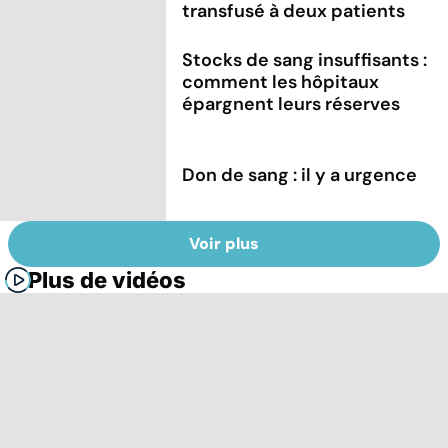
transfusé à deux patients
Stocks de sang insuffisants :
comment les hôpitaux
épargnent leurs réserves
Don de sang : il y a urgence
Voir plus
Plus de vidéos