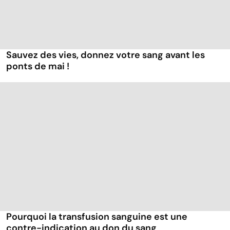
Sauvez des vies, donnez votre sang avant les
ponts de mai !
Pourquoi la transfusion sanguine est une
contre-indication au don du sang