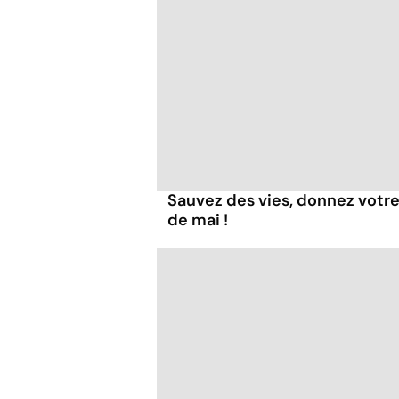
Sauvez des vies, donnez votre
de mai !