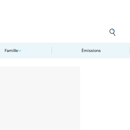
Famille
Émissions