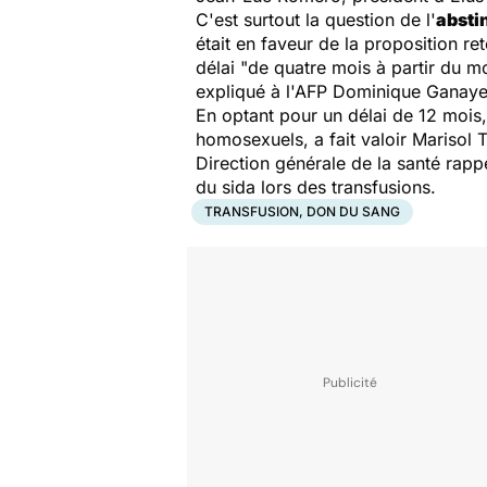
C'est surtout la question de l'
absti
était en faveur de la proposition 
délai "de quatre mois à partir du m
expliqué à l'AFP Dominique Ganaye,
En optant pour un délai de 12 mois,
homosexuels, a fait valoir Marisol 
Direction générale de la santé rapp
du sida lors des transfusions.
TRANSFUSION, DON DU SANG