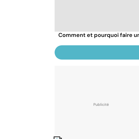
Comment et pourquoi faire u