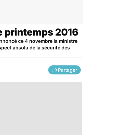
e printemps 2016
annoncé ce 4 novembre la ministre
spect absolu de la sécurité des
Partager