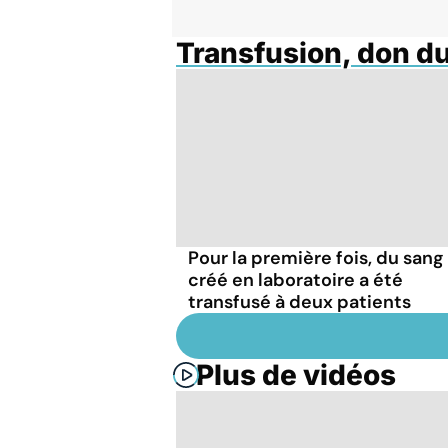
Transfusion, don d
Pour la première fois, du sang
créé en laboratoire a été
transfusé à deux patients
Plus de vidéos