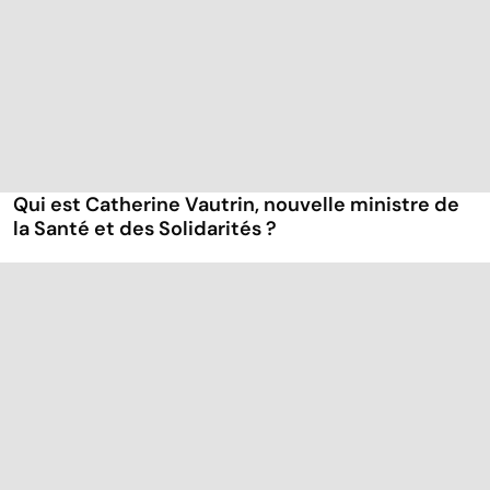
Qui est Catherine Vautrin, nouvelle ministre de
la Santé et des Solidarités ?