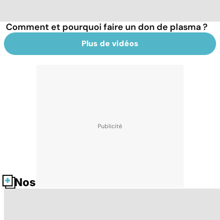
Comment et pourquoi faire un don de plasma ?
Plus de vidéos
Nos fiches santé