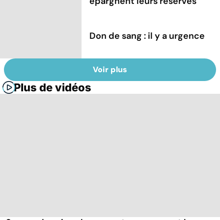
épargnent leurs réserves
Don de sang : il y a urgence
Voir plus
Plus de vidéos