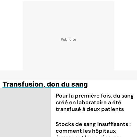
Transfusion, don du sang
Pour la première fois, du sang
créé en laboratoire a été
transfusé à deux patients
Stocks de sang insuffisants :
comment les hôpitaux