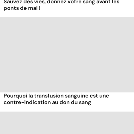
Sauvez des vies, donnez votre sang avant les
ponts de mai !
Pourquoi la transfusion sanguine est une
contre-indication au don du sang