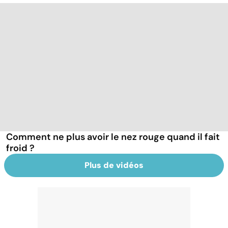
Comment ne plus avoir le nez rouge quand il fait
froid ?
Plus de vidéos