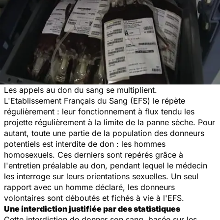
Les appels au don du sang se multiplient.
L'Etablissement Français du Sang (EFS) le répète
régulièrement : leur fonctionnement à flux tendu les
projette régulièrement à la limite de la panne sèche. Pour
autant, toute une partie de la population des donneurs
potentiels est interdite de don : les hommes
homosexuels. Ces derniers sont repérés grâce à
l'entretien préalable au don, pendant lequel le médecin
les interroge sur leurs orientations sexuelles. Un seul
rapport avec un homme déclaré, les donneurs
volontaires sont déboutés et fichés à vie à l'EFS.
Une interdiction justifiée par des statistiques
Cette interdiction de donner son sang, basée sur les