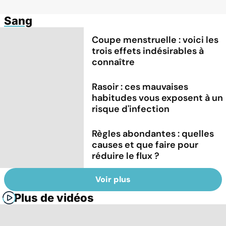
Sang
Coupe menstruelle : voici les
trois effets indésirables à
connaître
Rasoir : ces mauvaises
habitudes vous exposent à un
risque d'infection
Règles abondantes : quelles
causes et que faire pour
réduire le flux ?
Voir plus
Plus de vidéos