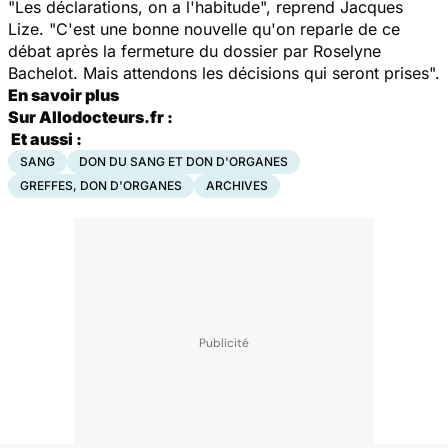
"Les déclarations, on a l'habitude", reprend Jacques
Lize. "C'est une bonne nouvelle qu'on reparle de ce
débat après la fermeture du dossier par Roselyne
Bachelot. Mais attendons les décisions qui seront prises".
En savoir plus
Sur Allodocteurs.fr :
Et aussi :
SANG
DON DU SANG ET DON D'ORGANES
GREFFES, DON D'ORGANES
ARCHIVES