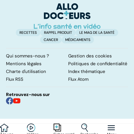
RECETTES
RAPPEL PRODUIT
LE MAG DE LA SANTÉ
CANCER
MÉDICAMENTS
Qui sommes-nous ?
Gestion des cookies
Mentions légales
Politiques de confidentialité
Charte d'utilisation
Index thématique
Flux RSS
Flux Atom
Retrouvez-nous sur