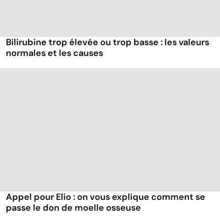
Bilirubine trop élevée ou trop basse : les valeurs
normales et les causes
Appel pour Elio : on vous explique comment se
passe le don de moelle osseuse