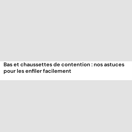
Bas et chaussettes de contention : nos astuces
pour les enfiler facilement