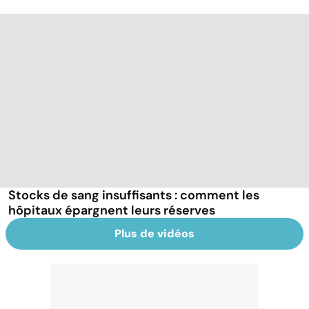
Stocks de sang insuffisants : comment les
hôpitaux épargnent leurs réserves
Plus de vidéos