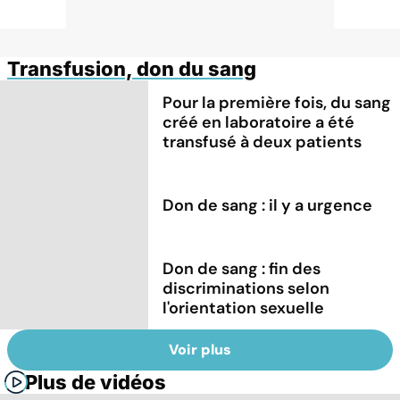
Transfusion, don du sang
Pour la première fois, du sang
créé en laboratoire a été
transfusé à deux patients
Don de sang : il y a urgence
Don de sang : fin des
discriminations selon
l'orientation sexuelle
Voir plus
Plus de vidéos