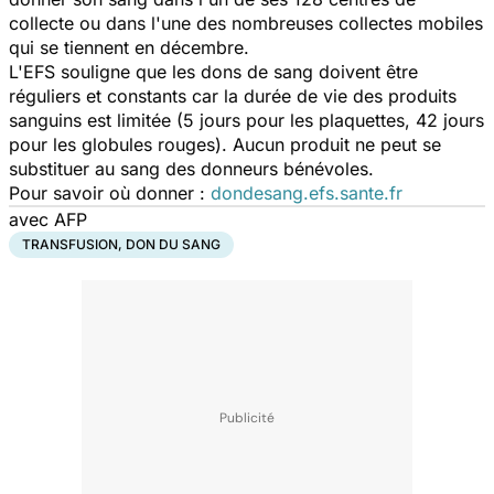
collecte ou dans l'une des nombreuses collectes mobiles
qui se tiennent en décembre.
L'EFS souligne que les dons de sang doivent être
réguliers et constants car la durée de vie des produits
sanguins est limitée (5 jours pour les plaquettes, 42 jours
pour les globules rouges). Aucun produit ne peut se
substituer au sang des donneurs bénévoles.
Pour savoir où donner :
dondesang.efs.sante.fr
avec AFP
TRANSFUSION, DON DU SANG