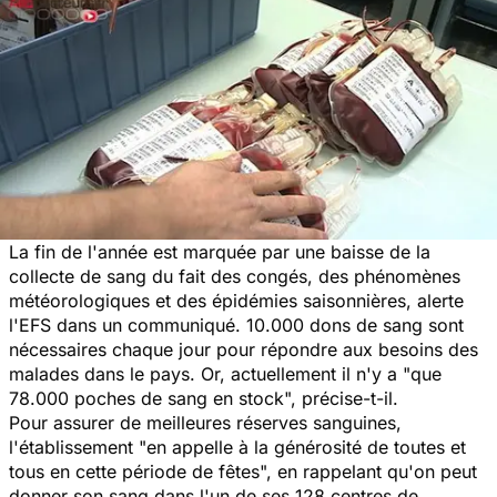
La fin de l'année est marquée par une baisse de la
collecte de sang du fait des congés, des phénomènes
météorologiques et des épidémies saisonnières, alerte
l'EFS dans un communiqué. 10.000 dons de sang sont
nécessaires chaque jour pour répondre aux besoins des
malades dans le pays. Or, actuellement il n'y a "que
78.000 poches de sang en stock", précise-t-il.
Pour assurer de meilleures réserves sanguines,
l'établissement "en appelle à la générosité de toutes et
tous en cette période de fêtes", en rappelant qu'on peut
donner son sang dans l'un de ses 128 centres de