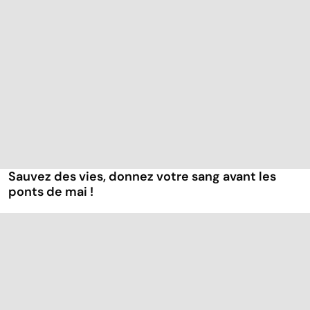
Sauvez des vies, donnez votre sang avant les
ponts de mai !