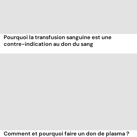
Pourquoi la transfusion sanguine est une
contre-indication au don du sang
Comment et pourquoi faire un don de plasma ?