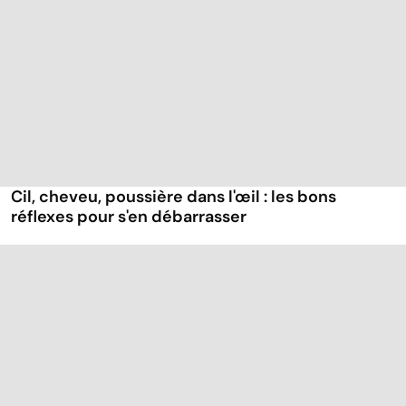
Cil, cheveu, poussière dans l'œil : les bons
réflexes pour s'en débarrasser