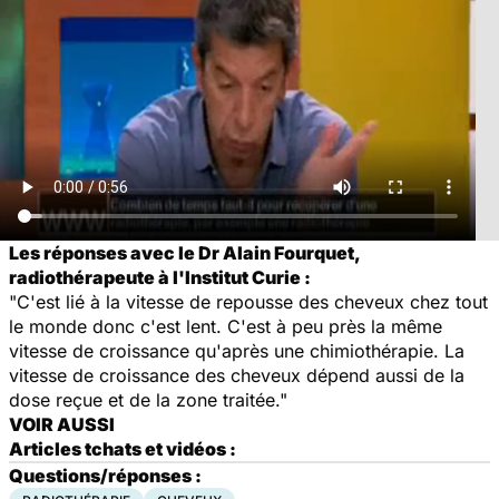
Les réponses avec le Dr Alain Fourquet,
radiothérapeute à l'Institut Curie :
"C'est lié à la vitesse de repousse des cheveux chez tout
le monde donc c'est lent. C'est à peu près la même
vitesse de croissance qu'après une chimiothérapie. La
vitesse de croissance des cheveux dépend aussi de la
dose reçue et de la zone traitée."
VOIR AUSSI
Articles tchats et vidéos :
Questions/réponses :