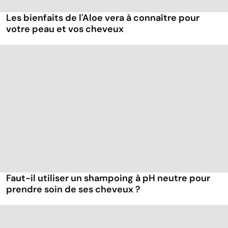
Les bienfaits de l'Aloe vera à connaître pour
votre peau et vos cheveux
Faut-il utiliser un shampoing à pH neutre pour
prendre soin de ses cheveux ?