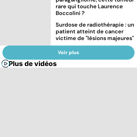
rare qui touche Laurence
Boccolini ?
Surdose de radiothérapie : un
patient atteint de cancer
victime de "lésions majeures"
Voir plus
Plus de vidéos