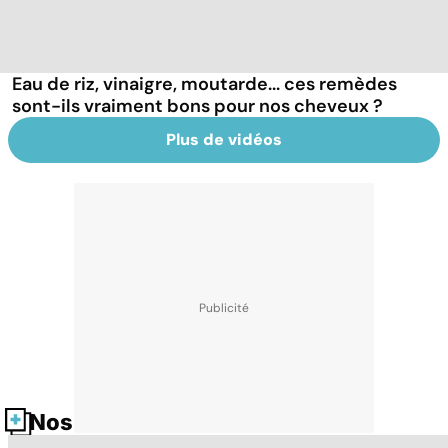
Eau de riz, vinaigre, moutarde... ces remèdes
sont-ils vraiment bons pour nos cheveux ?
Plus de vidéos
Nos fiches santé