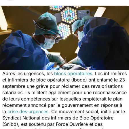
Après les urgences, les
blocs opératoires
. Les infirmières
et infirmiers de bloc opératoire (Ibode) ont entamé le 23
septembre une grève pour réclamer des revalorisations
salariales. Ils militent également pour une reconnaissance
de leurs compétences sur lesquelles empièterait le plan
récemment annoncé par le gouvernement en réponse à
la
crise des urgences
. Ce mouvement social, initié par le
Syndicat National des Infirmiers de Bloc Opératoire
(Snibo), est soutenu par Force Ouvrière et des