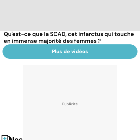
Qu'est-ce que la SCAD, cet infarctus qui touche
en immense majorité des femmes ?
Plus de vidéos
Nos fiches santé