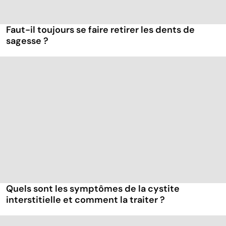
Faut-il toujours se faire retirer les dents de
sagesse ?
Quels sont les symptômes de la cystite
interstitielle et comment la traiter ?