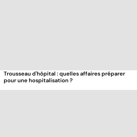
Trousseau d'hôpital : quelles affaires préparer
pour une hospitalisation ?