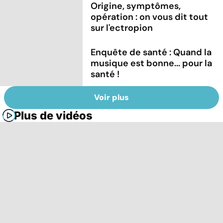
Origine, symptômes,
opération : on vous dit tout
sur l'ectropion
Enquête de santé : Quand la
musique est bonne... pour la
santé !
Voir plus
Plus de vidéos