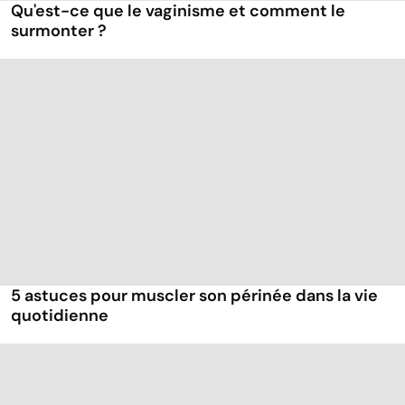
Qu'est-ce que le vaginisme et comment le
surmonter ?
5 astuces pour muscler son périnée dans la vie
quotidienne