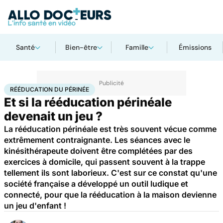
Santé
Bien-être
Famille
Émissions
Accueil
Santé
Rééducation du périnée
RÉÉDUCATION DU PÉRINÉE
Et si la rééducation périnéale
devenait un jeu ?
La rééducation périnéale est très souvent vécue comme
extrêmement contraignante. Les séances avec le
kinésithérapeute doivent être complétées par des
exercices à domicile, qui passent souvent à la trappe
tellement ils sont laborieux. C'est sur ce constat qu'une
société française a développé un outil ludique et
connecté, pour que la rééducation à la maison devienne
un jeu d'enfant !