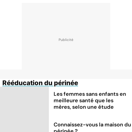
Rééducation du périnée
Les femmes sans enfants en
meilleure santé que les
mères, selon une étude
Connaissez-vous la maison du
périnée ?