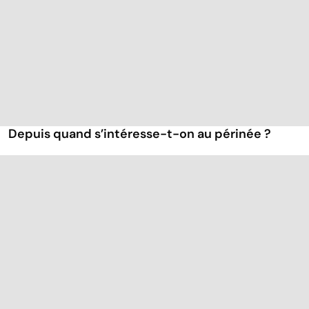
Depuis quand s’intéresse-t-on au périnée ?