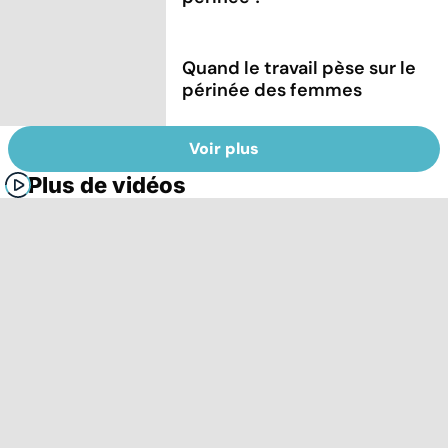
Quand le travail pèse sur le
périnée des femmes
Voir plus
Plus de vidéos