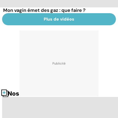
Mon vagin émet des gaz : que faire ?
Plus de vidéos
Nos fiches santé