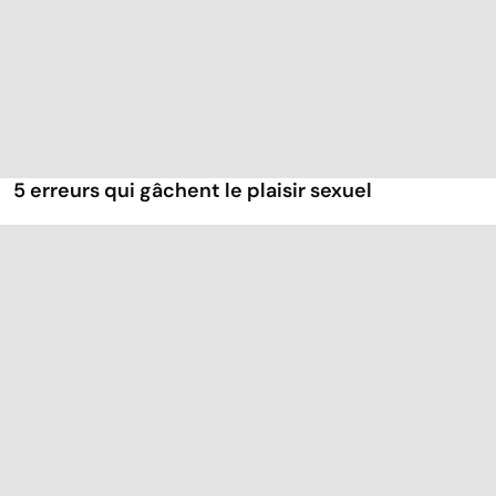
5 erreurs qui gâchent le plaisir sexuel