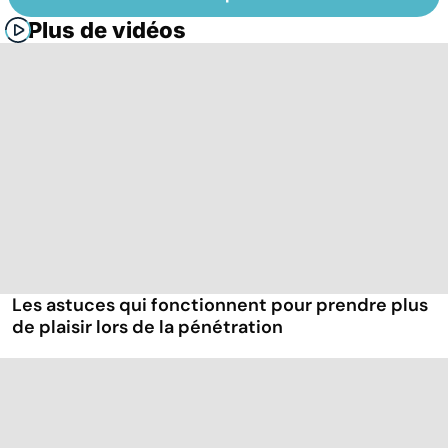
Plus de vidéos
Les astuces qui fonctionnent pour prendre plus
de plaisir lors de la pénétration