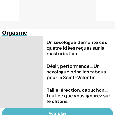
Orgasme
Un sexologue démonte ces
quatre idées reçues sur la
masturbation
Désir, performance... Un
sexologue brise les tabous
pour la Saint-Valentin
Taille, érection, capuchon...
tout ce que vous ignorez sur
le clitoris
Voir plus