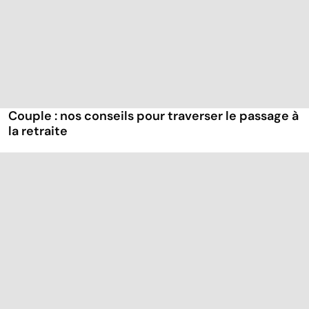
Couple : nos conseils pour traverser le passage à
la retraite