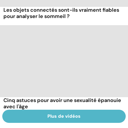
Les objets connectés sont-ils vraiment fiables
pour analyser le sommeil ?
Cinq astuces pour avoir une sexualité épanouie
avec l'âge
Plus de vidéos