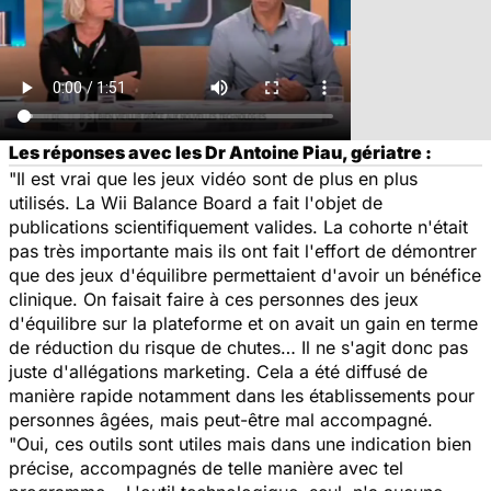
Les réponses avec les Dr Antoine Piau, gériatre :
"Il est vrai que les jeux vidéo sont de plus en plus
utilisés. La Wii Balance Board a fait l'objet de
publications scientifiquement valides. La cohorte n'était
pas très importante mais ils ont fait l'effort de démontrer
que des jeux d'équilibre permettaient d'avoir un bénéfice
clinique. On faisait faire à ces personnes des jeux
d'équilibre sur la plateforme et on avait un gain en terme
de réduction du risque de chutes… Il ne s'agit donc pas
juste d'allégations marketing. Cela a été diffusé de
manière rapide notamment dans les établissements pour
personnes âgées, mais peut-être mal accompagné.
"Oui, ces outils sont utiles mais dans une indication bien
précise, accompagnés de telle manière avec tel