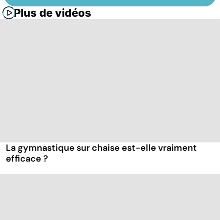
Plus de vidéos
La gymnastique sur chaise est-elle vraiment
efficace ?