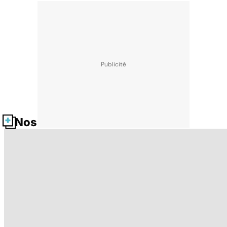
Nos fiches santé