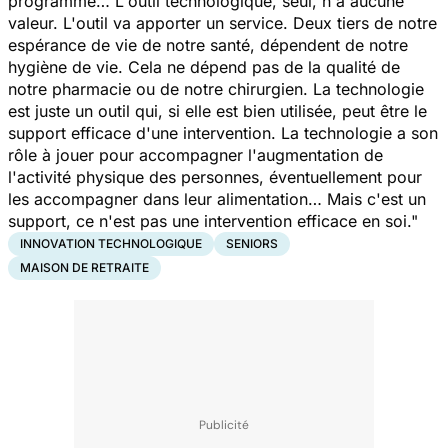
programme… L'outil technologique, seul, n'a aucune
valeur. L'outil va apporter un service. Deux tiers de notre
espérance de vie de notre santé, dépendent de notre
hygiène de vie. Cela ne dépend pas de la qualité de
notre pharmacie ou de notre chirurgien. La technologie
est juste un outil qui, si elle est bien utilisée, peut être le
support efficace d'une intervention. La technologie a son
rôle à jouer pour accompagner l'augmentation de
l'activité physique des personnes, éventuellement pour
les accompagner dans leur alimentation… Mais c'est un
support, ce n'est pas une intervention efficace en soi."
INNOVATION TECHNOLOGIQUE
SENIORS
MAISON DE RETRAITE