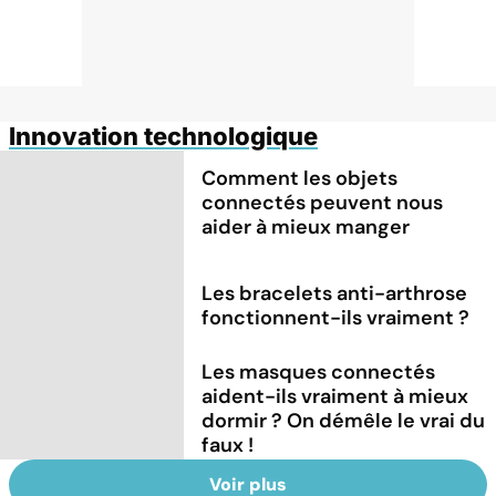
Innovation technologique
Comment les objets
connectés peuvent nous
aider à mieux manger
Les bracelets anti-arthrose
fonctionnent-ils vraiment ?
Les masques connectés
aident-ils vraiment à mieux
dormir ? On démêle le vrai du
faux !
Voir plus