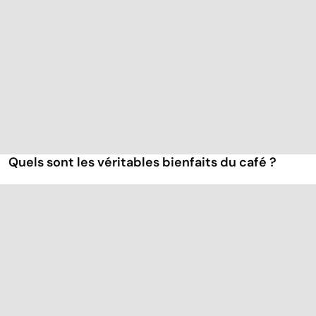
Quels sont les véritables bienfaits du café ?