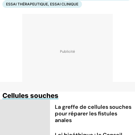
ESSAI THÉRAPEUTIQUE, ESSAI CLINIQUE
Cellules souches
La greffe de cellules souches
pour réparer les fistules
anales
Loi bioéthique : le Conseil