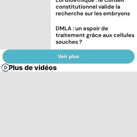
constitutionnel valide la
recherche sur les embryons
DMLA : un espoir de
traitement grâce aux cellules
souches ?
Voir plus
Plus de vidéos