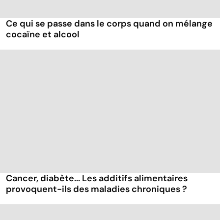
Ce qui se passe dans le corps quand on mélange
cocaïne et alcool
Cancer, diabète... Les additifs alimentaires
provoquent-ils des maladies chroniques ?