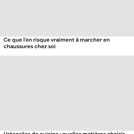
Ce que l'on risque vraiment à marcher en
chaussures chez soi