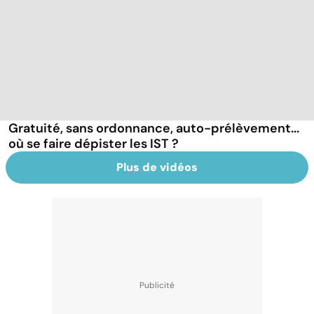
Gratuité, sans ordonnance, auto-prélèvement...
où se faire dépister les IST ?
Plus de vidéos