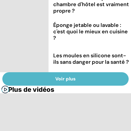
chambre d'hôtel est vraiment
propre ?
Éponge jetable ou lavable :
c'est quoi le mieux en cuisine
?
Les moules en silicone sont-
ils sans danger pour la santé ?
Voir plus
Plus de vidéos