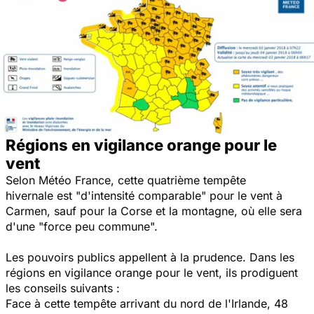
Régions en vigilance orange pour le
vent
Selon Météo France, cette quatrième tempête
hivernale est "d'intensité comparable" pour le vent à
Carmen, sauf pour la Corse et la montagne, où elle sera
d'une "force peu commune".
Les pouvoirs publics appellent à la prudence. Dans les
régions en vigilance orange pour le vent, ils prodiguent
les conseils suivants :
Face à cette tempête arrivant du nord de l'Irlande, 48