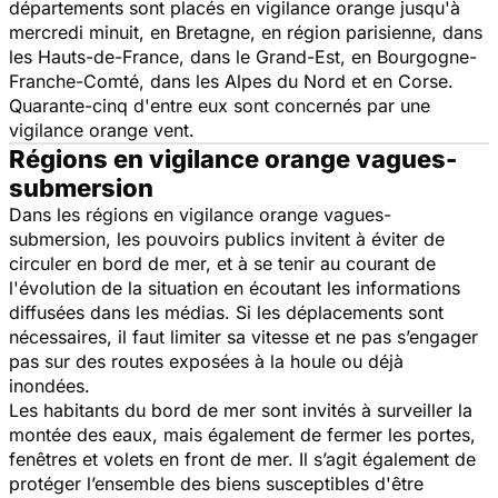
départements sont placés en vigilance orange jusqu'à
mercredi minuit, en Bretagne, en région parisienne, dans
les Hauts-de-France, dans le Grand-Est, en Bourgogne-
Franche-Comté, dans les Alpes du Nord et en Corse.
Quarante-cinq d'entre eux sont concernés par une
vigilance orange vent.
Régions en vigilance orange vagues-
submersion
Dans les régions en vigilance orange vagues-
submersion, les pouvoirs publics invitent à éviter de
circuler en bord de mer, et à se tenir au courant de
l'évolution de la situation en écoutant les informations
diffusées dans les médias. Si les déplacements sont
nécessaires, il faut limiter sa vitesse et ne pas s’engager
pas sur des routes exposées à la houle ou déjà
inondées.
Les habitants du bord de mer sont invités à surveiller la
montée des eaux, mais également de fermer les portes,
fenêtres et volets en front de mer. Il s’agit également de
protéger l’ensemble des biens susceptibles d'être