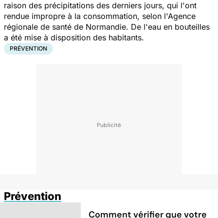
raison des précipitations des derniers jours, qui l'ont
rendue impropre à la consommation, selon l'Agence
régionale de santé de Normandie. De l'eau en bouteilles
a été mise à disposition des habitants.
PRÉVENTION
Prévention
Comment vérifier que votre