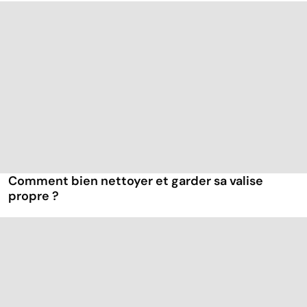
Comment bien nettoyer et garder sa valise
propre ?