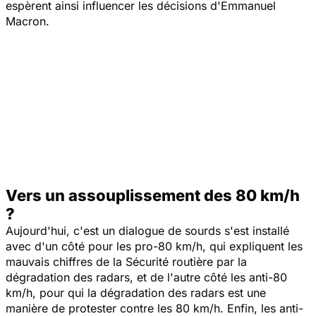
espèrent ainsi influencer les décisions d'Emmanuel
Macron.
Vers un assouplissement des 80 km/h
?
Aujourd'hui, c'est un dialogue de sourds s'est installé
avec d'un côté pour les pro-80 km/h, qui expliquent les
mauvais chiffres de la Sécurité routière par la
dégradation des radars, et de l'autre côté les anti-80
km/h, pour qui la dégradation des radars est une
manière de protester contre les 80 km/h. Enfin, les anti-