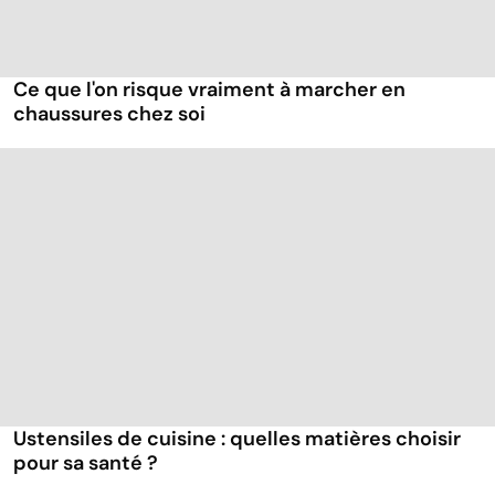
Ce que l'on risque vraiment à marcher en
chaussures chez soi
Ustensiles de cuisine : quelles matières choisir
pour sa santé ?