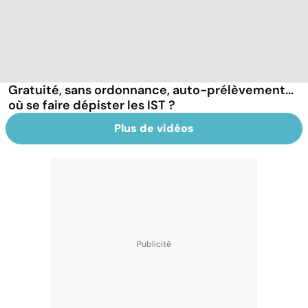
Gratuité, sans ordonnance, auto-prélèvement...
où se faire dépister les IST ?
Plus de vidéos