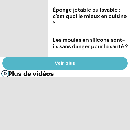
Éponge jetable ou lavable :
c'est quoi le mieux en cuisine
?
Les moules en silicone sont-
ils sans danger pour la santé ?
Voir plus
Plus de vidéos