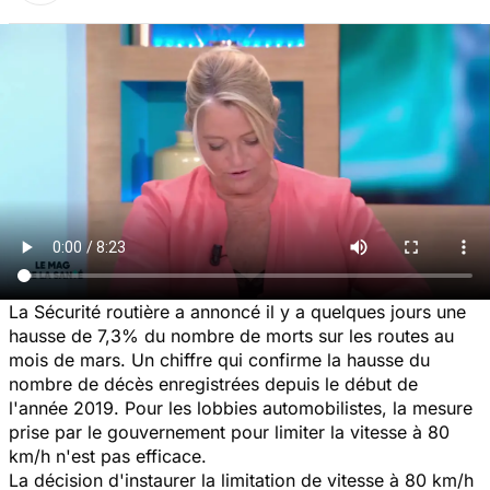
La Sécurité routière a annoncé il y a quelques jours une
hausse de 7,3% du nombre de morts sur les routes au
mois de mars. Un chiffre qui confirme la hausse du
nombre de décès enregistrées depuis le début de
l'année 2019. Pour les lobbies automobilistes, la mesure
prise par le gouvernement pour limiter la vitesse à 80
km/h n'est pas efficace.
La décision d'instaurer la limitation de vitesse à 80 km/h