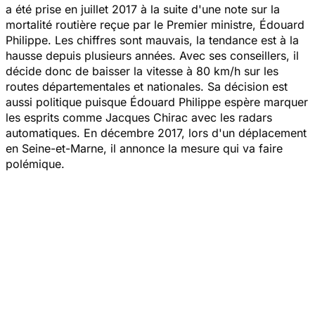
a été prise en juillet 2017 à la suite d'une note sur la
mortalité routière reçue par le Premier ministre, Édouard
Philippe. Les chiffres sont mauvais, la tendance est à la
hausse depuis plusieurs années. Avec ses conseillers, il
décide donc de baisser la vitesse à 80 km/h sur les
routes départementales et nationales. Sa décision est
aussi politique puisque Édouard Philippe espère marquer
les esprits comme Jacques Chirac avec les radars
automatiques. En décembre 2017, lors d'un déplacement
en Seine-et-Marne, il annonce la mesure qui va faire
polémique.