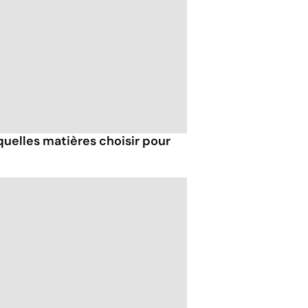
 quelles matières choisir pour