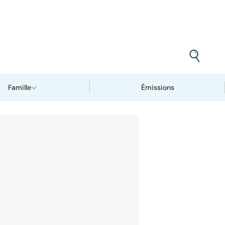
Famille
Émissions