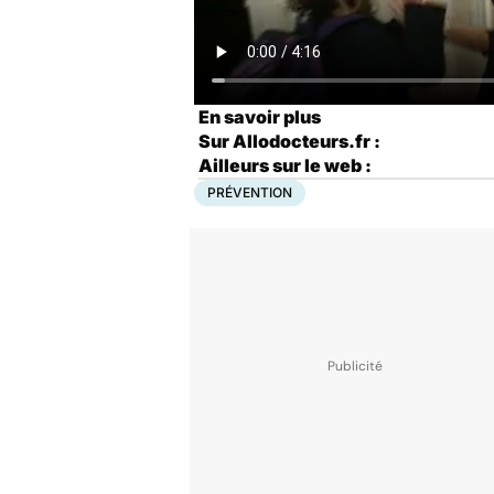
En savoir plus
Sur Allodocteurs.fr :
Ailleurs sur le web :
PRÉVENTION