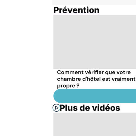
Prévention
Comment vérifier que votre
chambre d'hôtel est vraiment
propre ?
Plus de vidéos