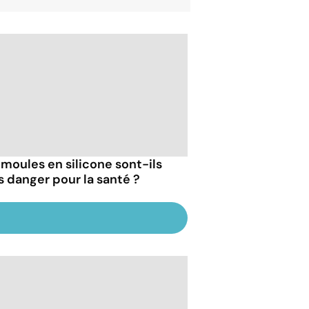
 moules en silicone sont-ils
s danger pour la santé ?