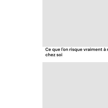
Ce que l'on risque vraiment 
chez soi