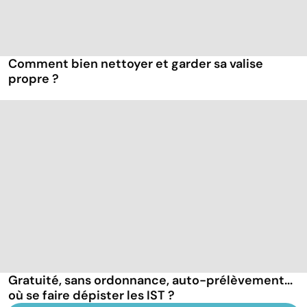
Comment bien nettoyer et garder sa valise
propre ?
Gratuité, sans ordonnance, auto-prélèvement...
où se faire dépister les IST ?