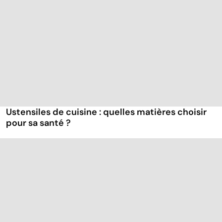
Ustensiles de cuisine : quelles matières choisir
pour sa santé ?