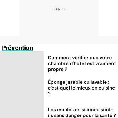
Prévention
Comment vérifier que votre
chambre d'hôtel est vraiment
propre ?
Éponge jetable ou lavable :
c'est quoi le mieux en cuisine
?
Les moules en silicone sont-
ils sans danger pour la santé ?