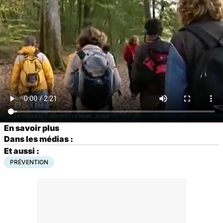
En savoir plus
Dans les médias :
Et aussi :
PRÉVENTION