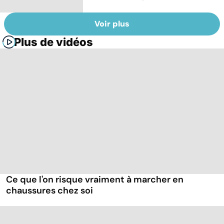
Voir plus
Plus de vidéos
Ce que l'on risque vraiment à marcher en
chaussures chez soi