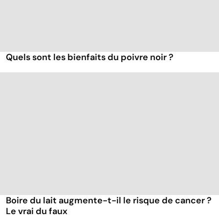
Quels sont les bienfaits du poivre noir ?
Boire du lait augmente-t-il le risque de cancer ?
Le vrai du faux