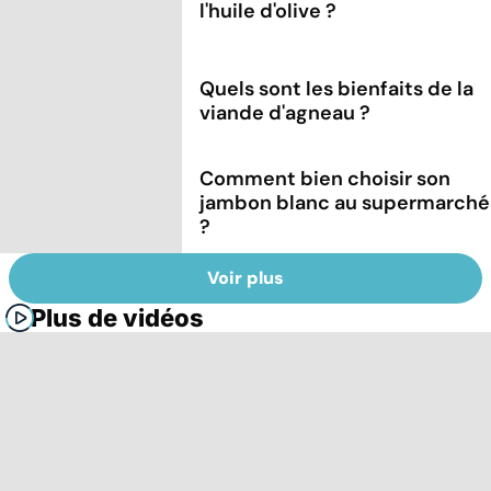
l'huile d'olive ?
Quels sont les bienfaits de la
viande d'agneau ?
Comment bien choisir son
jambon blanc au supermarché
?
Voir plus
Plus de vidéos