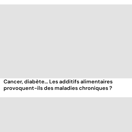
Cancer, diabète... Les additifs alimentaires
provoquent-ils des maladies chroniques ?