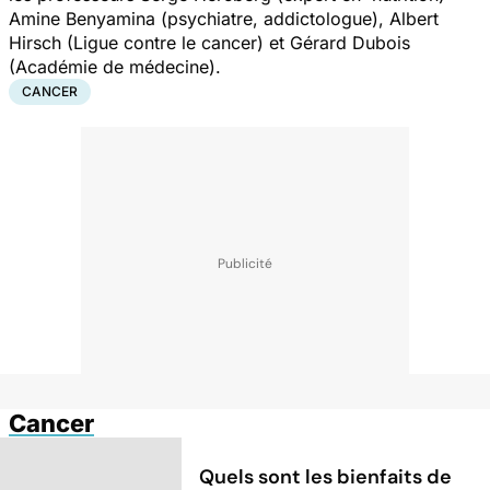
Amine Benyamina (psychiatre, addictologue), Albert
Hirsch (Ligue contre le cancer) et Gérard Dubois
(Académie de médecine).
CANCER
Cancer
Quels sont les bienfaits de