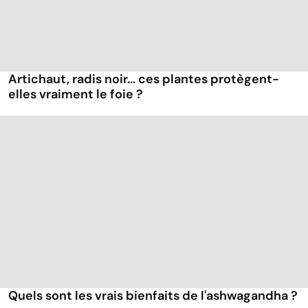
Artichaut, radis noir... ces plantes protègent-
elles vraiment le foie ?
Quels sont les vrais bienfaits de l'ashwagandha ?