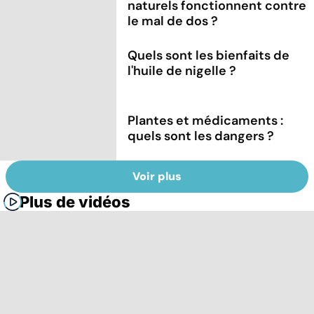
naturels fonctionnent contre
le mal de dos ?
Quels sont les bienfaits de
l'huile de nigelle ?
Plantes et médicaments :
quels sont les dangers ?
Voir plus
Plus de vidéos