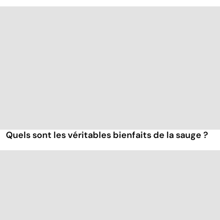
Quels sont les véritables bienfaits de la sauge ?