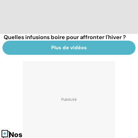
Quelles infusions boire pour affronter l'hiver ?
Plus de vidéos
Nos fiches santé