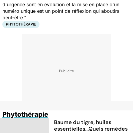
d'urgence sont en évolution et la mise en place d'un
numéro unique est un point de réflexion qui aboutira
peut-être."
PHYTOTHÉRAPIE
Phytothérapie
Baume du tigre, huiles
essentielles...Quels remèdes