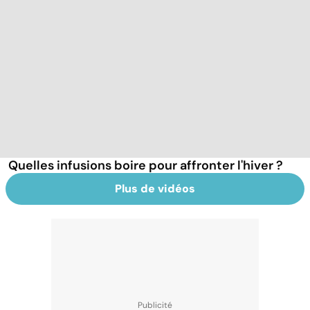
Quelles infusions boire pour affronter l'hiver ?
Plus de vidéos