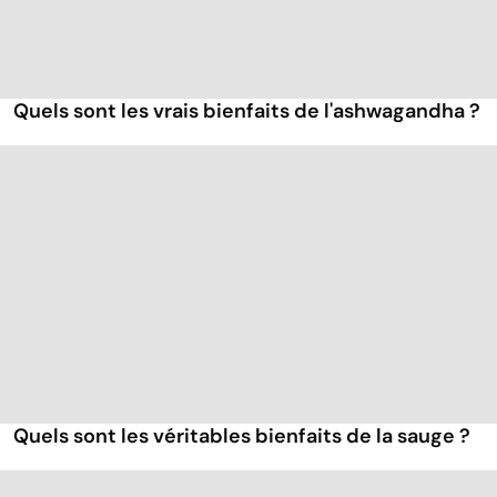
Quels sont les vrais bienfaits de l'ashwagandha ?
Quels sont les véritables bienfaits de la sauge ?