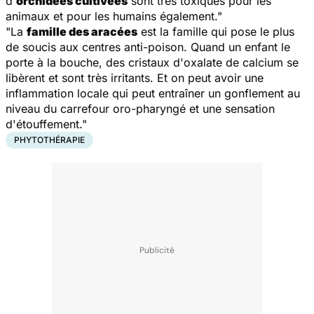
d'
orchidées cultivées
sont très toxiques pour les
animaux et pour les humains également."
"La
famille des aracées
est la famille qui pose le plus
de soucis aux centres anti-poison. Quand un enfant le
porte à la bouche, des cristaux d'oxalate de calcium se
libèrent et sont très irritants. Et on peut avoir une
inflammation locale qui peut entraîner un gonflement au
niveau du carrefour oro-pharyngé et une sensation
d'étouffement."
PHYTOTHÉRAPIE