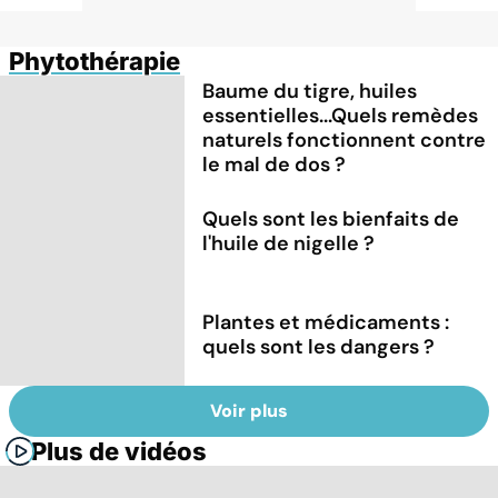
Phytothérapie
Baume du tigre, huiles
essentielles...Quels remèdes
naturels fonctionnent contre
le mal de dos ?
Quels sont les bienfaits de
l'huile de nigelle ?
Plantes et médicaments :
quels sont les dangers ?
Voir plus
Plus de vidéos