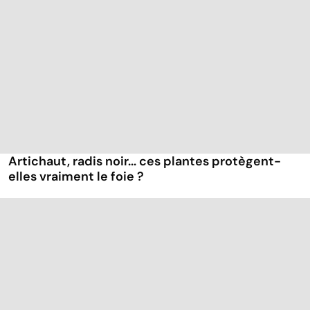
Artichaut, radis noir... ces plantes protègent-
elles vraiment le foie ?